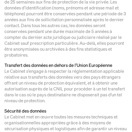
de 25 semaines aux fins de protection de la vie privée. Les
données d’identification (noms, prénoms et adresse mail et
téléphone) pourront être conservées pendant une période de 3
années aux fins de sollicitation personnalisée après le dernier
contact. Dans tous les autres cas, les données seront
conservées pendant une durée maximale de 5 années à
compter du dernier acte juridique ou judiciaire réalisé par le
Cabinet sauf prescription particulière. Au-delà, elles pourront
être anonymisées ou archivées à des fins statistiques et
probatoires.
Transfert des données en dehors de l’Union Européenne
Le Cabinet s’engage à respecter la réglementation applicable
relative aux transferts des données vers des pays étrangers
offrant un niveau de protection équivalent, et à obtenir une
autorisation auprès de la CNIL pour procéder à un tel transfert
dans le cas où le pays destinataire ne disposerait pas d’un tel
niveau de protection.
Sécurité des données
Le Cabinet met en œuvre toutes les mesures techniques et
organisationnelles appropriées grâce à des moyens de
sécurisation physiques et logistiques afin de garantir un niveau