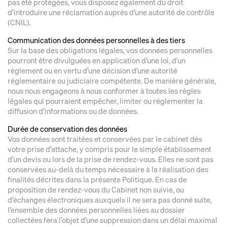
pas été protégées, vous disposez également du droit
d’introduire une réclamation auprès d’une autorité de contrôle
(CNIL).
Communication des données personnelles à des tiers
Sur la base des obligations légales, vos données personnelles
pourront être divulguées en application d’une loi, d’un
règlement ou en vertu d’une décision d’une autorité
réglementaire ou judiciaire compétente. De manière générale,
nous nous engageons à nous conformer à toutes les règles
légales qui pourraient empêcher, limiter ou réglementer la
diffusion d’informations ou de données.
Durée de conservation des données
Vos données sont traitées et conservées par le cabinet dès
votre prise d’attache, y compris pour le simple établissement
d’un devis ou lors de la prise de rendez-vous. Elles ne sont pas
conservées au-delà du temps nécessaire à la réalisation des
finalités décrites dans la présente Politique. En cas de
proposition de rendez-vous du Cabinet non suivie, ou
d’échanges électroniques auxquels il ne sera pas donné suite,
l’ensemble des données personnelles liées au dossier
collectées fera l’objet d’une suppression dans un délai maximal