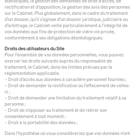
statistiques, la gestion des demandes de droit d’accès, de
rectification et d’opposition, la gestion des avis des personnes
sur le Cabinet. Plus globalement, dans le cadre du traitement
d’un dossier, qu’il s’agisse d’un dossier juridique, judiciaire ou
d’arbitrage, le Cabinet veille particulièrement à l’intégrité de
vos données aux fins de protection de votre vie privée,
conformément à ses obligations déontologiques.
Droits des utilisateurs du Site
Pour l’ensemble de vos données personnelles, vous pouvez
exercer les droits suivants auprès du responsable de
traitement, le Cabinet, dans les limites prévues par la
réglementation applicable.
– Droit d’accès aux données à caractère personnel fournies ;
– Droit de demander la rectification ou l’effacement de celles-
ci ;
– Droit de demander une limitation du traitement relatif à sa
personne ;
– Droit de s’opposer au traitement et de retirer son
consentement à tout moment ;
– Droit à la portabilité des données ;
Dans l’hypothèse où vous considèreriez que vos données n’ont