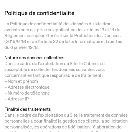
Politique de confidentialité
La Politique de confidentialité des données du site tlmr-
avocats.com est prise en application des articles 13 et 14 du
Règlement européen Général sur la Protection des Données
(2016/679) et de l’article 32 de la loi Informatique et Libertés
du 6 janvier 1978.
Nature des données collectées
Dans le cadre de l’exploitation du Site, le Cabinet est
susceptible de collecter les données suivantes vous
concernant en tant que responsable de traitement :
– Nom et prénom
– Adresse électronique
– Numéro de téléphone
– Adresse IP
Finalité des traitements
Dans le cadre de l’exploitation du Site, le traitement de données
personnelles a pour finalité la gestion des clients, la sollicitation
personnalisée, les opérations de fidélisation, l’élaboration de