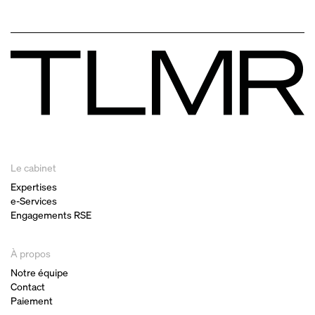
Le cabinet
Expertises
e-Services
Engagements RSE
À propos
Notre équipe
Contact
Paiement