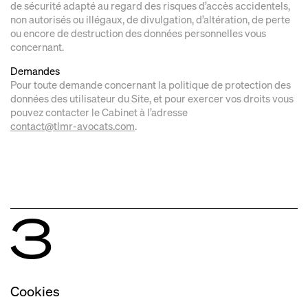
de sécurité adapté au regard des risques d’accès accidentels,
non autorisés ou illégaux, de divulgation, d’altération, de perte
ou encore de destruction des données personnelles vous
concernant.
Demandes
Pour toute demande concernant la politique de protection des
données des utilisateur du Site, et pour exercer vos droits vous
pouvez contacter le Cabinet à l’adresse
contact@tlmr-avocats.com
.
3
Cookies