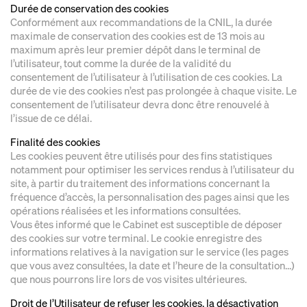
Durée de conservation des cookies
Conformément aux recommandations de la CNIL, la durée
maximale de conservation des cookies est de 13 mois au
maximum après leur premier dépôt dans le terminal de
l’utilisateur, tout comme la durée de la validité du
consentement de l’utilisateur à l’utilisation de ces cookies. La
durée de vie des cookies n’est pas prolongée à chaque visite. Le
consentement de l’utilisateur devra donc être renouvelé à
l’issue de ce délai.
Finalité des cookies
Les cookies peuvent être utilisés pour des fins statistiques
notamment pour optimiser les services rendus à l’utilisateur du
site, à partir du traitement des informations concernant la
fréquence d’accès, la personnalisation des pages ainsi que les
opérations réalisées et les informations consultées.
Vous êtes informé que le Cabinet est susceptible de déposer
des cookies sur votre terminal. Le cookie enregistre des
informations relatives à la navigation sur le service (les pages
que vous avez consultées, la date et l’heure de la consultation…)
que nous pourrons lire lors de vos visites ultérieures.
Droit de l’Utilisateur de refuser les cookies, la désactivation