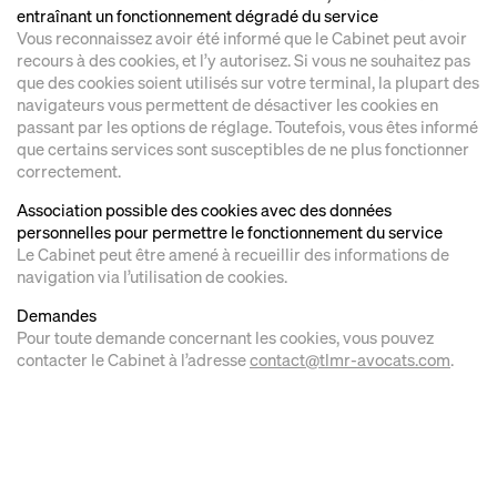
entraînant un fonctionnement dégradé du service
Vous reconnaissez avoir été informé que le Cabinet peut avoir
recours à des cookies, et l’y autorisez. Si vous ne souhaitez pas
que des cookies soient utilisés sur votre terminal, la plupart des
navigateurs vous permettent de désactiver les cookies en
passant par les options de réglage. Toutefois, vous êtes informé
que certains services sont susceptibles de ne plus fonctionner
correctement.
Association possible des cookies avec des données
personnelles pour permettre le fonctionnement du service
Le Cabinet peut être amené à recueillir des informations de
navigation via l’utilisation de cookies.
Demandes
Pour toute demande concernant les cookies, vous pouvez
contacter le Cabinet à l’adresse
contact@tlmr-avocats.com
.