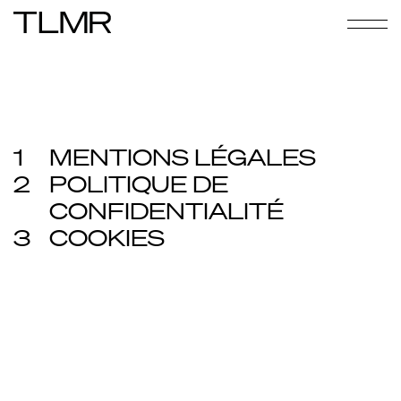
1
MENTIONS LÉGALES
2
POLITIQUE DE
CONFIDENTIALITÉ
3
COOKIES