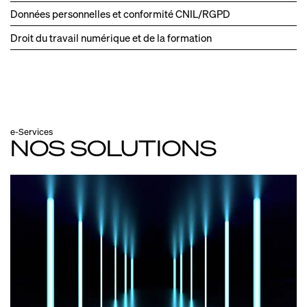
Données personnelles et conformité CNIL/RGPD
Droit du travail numérique et de la formation
e-Services
NOS SOLUTIONS