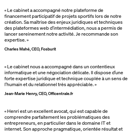
«
Le cabinet a accompagné notre plateforme de
financement participatif de projets sportifs lors de notre
création. Sa maîtrise des enjeux juridiques et techniques
des plateformes web d’intermédiation, nous a permis de
lancer sereinement notre activité. Je recommande son
expertise.
»
Charles Mahé, CEO, Fosburit
«
Le cabinet nous a accompagné dans un contentieux
informatique et une négociation délicate. Il dispose d’une
forte expertise juridique et technique couplée à un sens de
l’humain et du relationnel très appréciable.
»
Jean-Marie Henry, CEO, Officentrale.fr
«
Henri est un excellent avocat, qui est capable de
comprendre parfaitement les problématiques des
entrepreneurs, en particulier dans le domaine IT et
internet. Son approche pragmatique, orientée résultat et