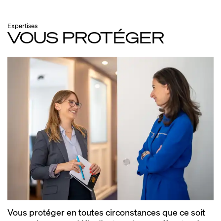
Expertises
VOUS PROTÉGER
Vous protéger en toutes circonstances que ce soit