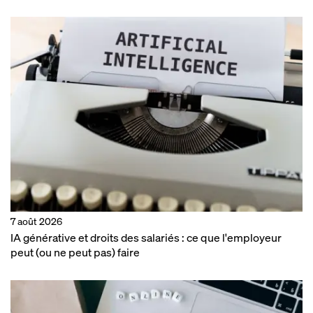
7 août 2026
IA générative et droits des salariés : ce que l'employeur
peut (ou ne peut pas) faire