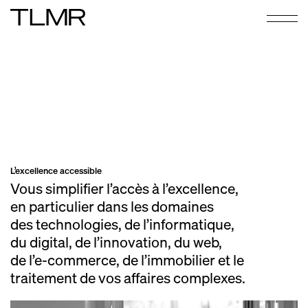
L’excellence accessible
Vous simplifier l’accès à l’excellence,
en particulier dans les domaines
des technologies, de l’informatique,
du digital, de l’innovation, du web,
de l’e‑commerce, de l’immobilier et le
traitement de vos affaires complexes.