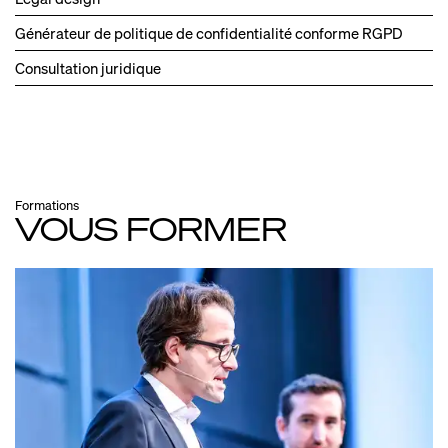
Générateur de politique de confidentialité conforme RGPD
Consultation juridique
Formations
VOUS FORMER