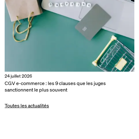
24 juillet 2026
CGV e-commerce : les 9 clauses que les juges
sanctionnent le plus souvent
Toutes les actualités