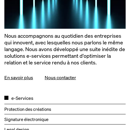
Nous accompagnons au quotidien des entreprises
qui innovent, avec lesquelles nous parlons le même
langage. Nous avons développé une suite inédite de
solutions e-services permettant d'optimiser la
relation et le service rendu à nos clients.
En savoir plus
Nous contacter
e-Services
Protection des créations
Signature électronique
Legal design