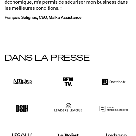
économique, m’a permis de sécuriser mon business dans
les meilleures conditions.
»
François Solignac, CEO, Maïka Assistance
DANS LA PRESSE