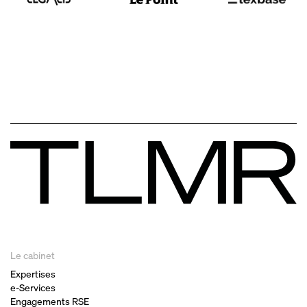
Le cabinet
Expertises
e-Services
Engagements RSE