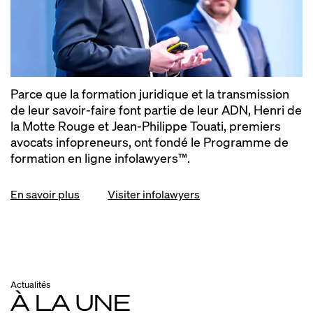
Parce que la formation juridique et la transmission
de leur savoir-faire font partie de leur ADN, Henri de
la Motte Rouge et Jean-Philippe Touati, premiers
avocats infopreneurs, ont fondé le Programme de
formation en ligne infolawyers™.
En savoir plus
Visiter infolawyers
Actualités
À LA UNE