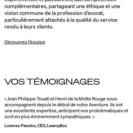
complémentaires, partageant une éthique et une
vision commune de la profession d’avocat,
particulièrement attachés à la qualité du service
rendu à leurs clients.
Découvrez l’équipe
VOS TÉMOIGNAGES
«
Jean Philippe Touati et Henri de la Motte Rouge nous
accompagnent depuis le début de notre Aventure. Ils ont
une excellente expertise, anticipent nos problématiques et
sont en plus éminemment sympathiques.
»
Lorenzo Pancino, CEO, LearnyBox