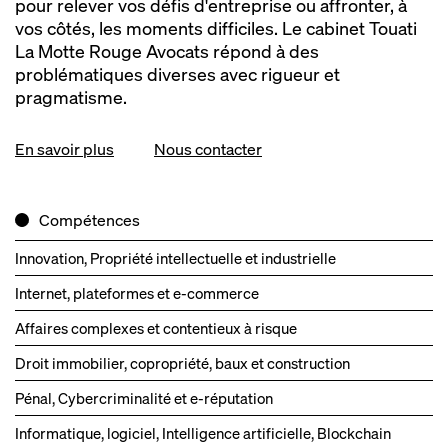
pour relever vos défis d'entreprise ou affronter, à
vos côtés, les moments difficiles. Le cabinet Touati
La Motte Rouge Avocats répond à des
problématiques diverses avec rigueur et
pragmatisme.
En savoir plus
Nous contacter
Compétences
Innovation, Propriété intellectuelle et industrielle
Internet, plateformes et e‑commerce
Affaires complexes et contentieux à risque
Droit immobilier, copropriété, baux et construction
Pénal, Cybercriminalité et e‑réputation
Informatique, logiciel, Intelligence artificielle, Blockchain