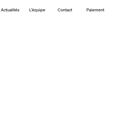
Actualités
L’équipe
Contact
Paiement