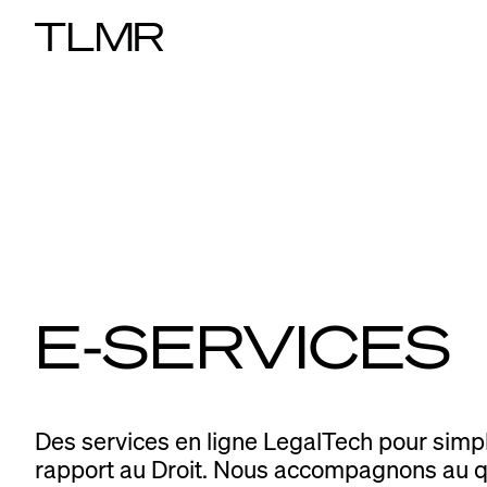
E-SERVICES
Des services en ligne LegalTech pour simplif
rapport au Droit. Nous accompagnons au qu