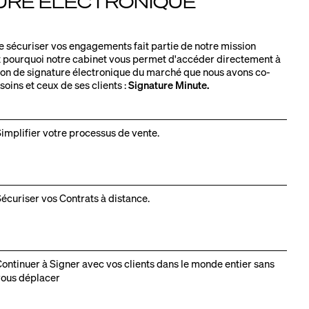
URE ÉLECTRONIQUE
 sécuriser vos engagements fait partie de notre mission
t pourquoi notre cabinet vous permet d'accéder directement à
tion de signature électronique du marché que nous avons co-
oins et ceux de ses clients :
Signature Minute.
implifier votre processus de vente.
écuriser vos Contrats à distance.
ontinuer à Signer avec vos clients dans le monde entier sans
ous déplacer