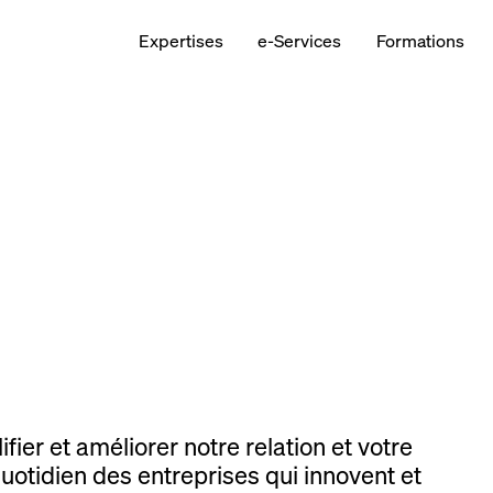
Expertises
e-Services
Formations
ier et améliorer notre relation et votre
otidien des entreprises qui innovent et