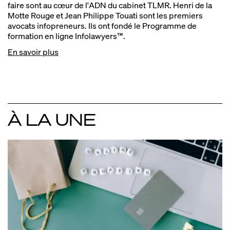
faire sont au cœur de l'ADN du cabinet TLMR. Henri de la
Motte Rouge et Jean Philippe Touati sont les premiers
avocats infopreneurs. Ils ont fondé le Programme de
formation en ligne Infolawyers™.
En savoir plus
À LA UNE