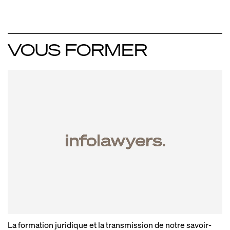
VOUS FORMER
La formation juridique et la transmission de notre savoir-