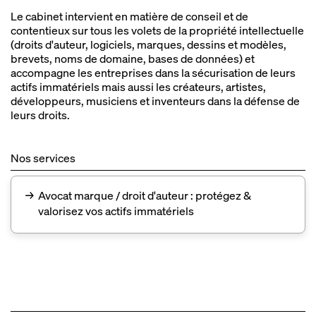
Le cabinet intervient en matière de conseil et de
contentieux sur tous les volets de la propriété intellectuelle
(droits d'auteur, logiciels, marques, dessins et modèles,
brevets, noms de domaine, bases de données) et
accompagne les entreprises dans la sécurisation de leurs
actifs immatériels mais aussi les créateurs, artistes,
développeurs, musiciens et inventeurs dans la défense de
leurs droits.
Nos services
→
Avocat marque / droit d'auteur : protégez &
valorisez vos actifs immatériels