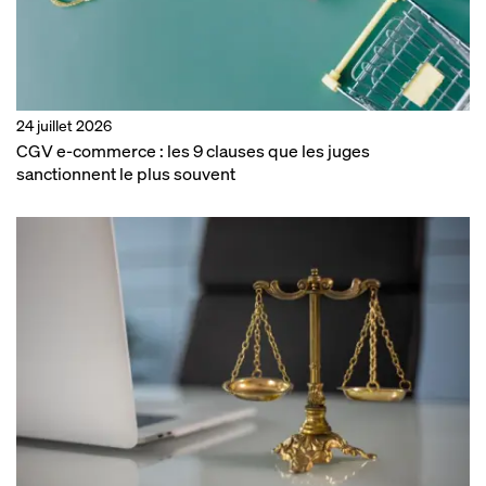
24 juillet 2026
CGV e-commerce : les 9 clauses que les juges
sanctionnent le plus souvent