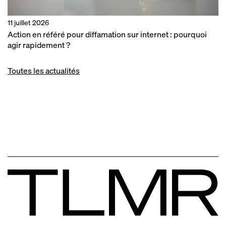
11 juillet 2026
Action en référé pour diffamation sur internet : pourquoi
agir rapidement ?
Toutes les actualités