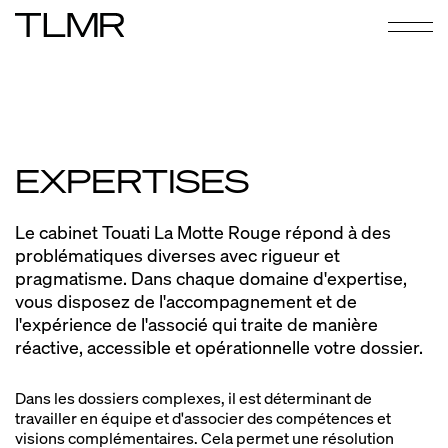
EXPERTISES
Le cabinet Touati La Motte Rouge répond à des
problématiques diverses avec rigueur et
pragmatisme. Dans chaque domaine d'expertise,
vous disposez de l'accompagnement et de
l'expérience de l'associé qui traite de manière
réactive, accessible et opérationnelle votre dossier.
Dans les dossiers complexes, il est déterminant de
travailler en équipe et d'associer des compétences et
visions complémentaires. Cela permet une résolution