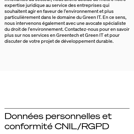
projets Blockchains et NFT dont le projet
expertise juridique au service des entreprises qui
dans la mobilité interentreprise.
METALEGEND et RealT.
souhaitent agir en faveur de l'environnement et plus
particulièrement dans le domaine du Green IT. En ce sens,
nous intervenons également avec une avocate spécialiste
du droit de l'environnement. Contactez‑nous pour en savoir
plus sur nos services en Greentech et Green IT et pour
discuter de votre projet de développement durable.
Données personnelles et
conformité CNIL/RGPD