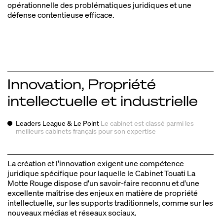
opérationnelle des problématiques juridiques et une
défense contentieuse efficace.
Innovation, Propriété
intellectuelle et industrielle
Leaders League & Le Point
Le cabinet est classé parmi les
meilleurs
cabinets français pour son expertise
La création et l'innovation exigent une compétence
juridique spécifique pour laquelle le Cabinet Touati La
Motte Rouge dispose d'un savoir‑faire reconnu et d'une
excellente maîtrise des enjeux en matière de propriété
intellectuelle, sur les supports traditionnels, comme sur les
nouveaux médias et réseaux sociaux.