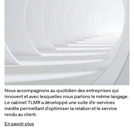
Nous accompagnons au quotidien des entreprises qui
innovent et avec lesquelles nous parlons le même langage.
Le cabinet TLMR a développé une suite d'e-services
inédite permettant d'optimiser la relation et le service
rendu au client.
En savoir plus