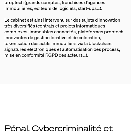
proptech (grands comptes, franchises d'agences
immobilières, éditeurs de logiciels, start‑ups…).
Le cabinet est ainsi intervenu sur des sujets d'innovation
très diversifiés (contrats et projets informatiques
complexes, immeubles connectés, plateformes proptech
innovantes de gestion locative et de colocation,
tokenisation des actifs immobiliers via la blockchain,
signatures électroniques et automatisation des process,
mise en conformité RGPD des acteurs…).
Pénal, Cybercriminalité et