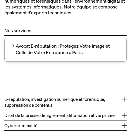
numériques et forensiques dans l'environnement digital et
les systèmes informatiques. Notre équipe se compose
également d'experts techniques.
Nos services
→
Avocat E-réputation : Protégez Votre Image et
Celle de Votre Entreprise à Paris
E‑réputation, investigation numérique et forensique,
suppression de contenus
Droit de la presse, dénigrement, diffamation et vie privée
Cybercriminalité