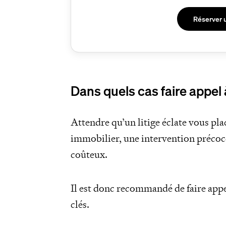
Réserver 
Dans quels cas faire appel 
Attendre qu’un litige éclate vous pl
immobilier, une intervention précoce
coûteux.
Il est donc recommandé de faire app
clés.