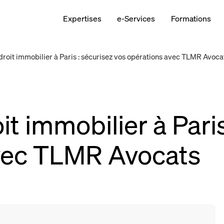
Expertises
e-Services
Formations
droit immobilier à Paris : sécurisez vos opérations avec TLMR Avoca
it immobilier à Paris
vec TLMR Avocats