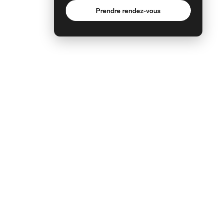
Prendre rendez-vous