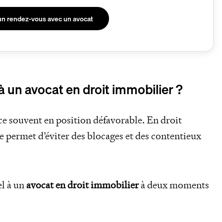
un rendez-vous avec un avocat
à un avocat en droit immobilier ?
ace souvent en position défavorable. En droit
 permet d’éviter des blocages et des contentieux
el à un
avocat en droit immobilier
à deux moments