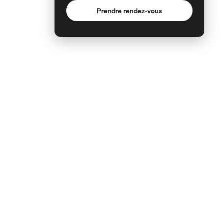
Prendre rendez-vous