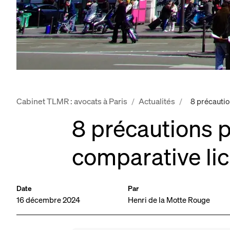
Cabinet TLMR : avocats à Paris
Actualités
/
/
8 précautio
8 précautions p
comparative lic
Date
Par
16 décembre 2024
Henri de la Motte Rouge