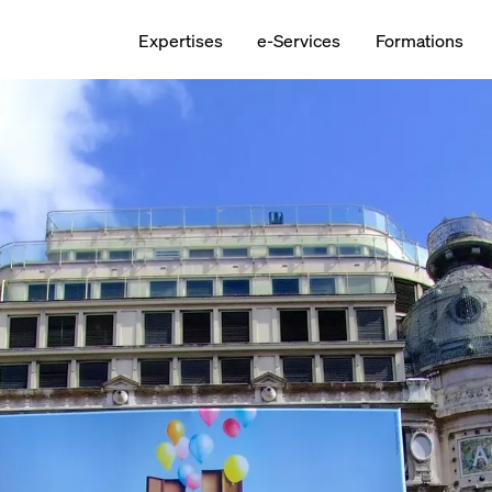
Expertises
e-Services
Formations