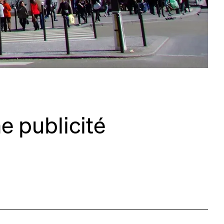
e publicité