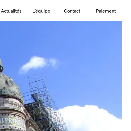
Actualités
L’équipe
Contact
Paiement