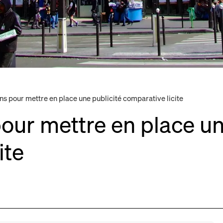
ns pour mettre en place une publicité comparative licite
our mettre en place un
ite