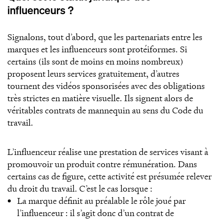
influenceurs ?
Signalons, tout d’abord, que les partenariats entre les
marques et les influenceurs sont protéiformes. Si
certains (ils sont de moins en moins nombreux)
proposent leurs services gratuitement, d’autres
tournent des vidéos sponsorisées avec des obligations
très strictes en matière visuelle. Ils signent alors de
véritables contrats de mannequin au sens du Code du
travail.
L’influenceur réalise une prestation de services visant à
promouvoir un produit contre rémunération. Dans
certains cas de figure, cette activité est présumée relever
du droit du travail. C’est le cas lorsque :
La marque définit au préalable le rôle joué par
l’influenceur : il s’agit donc d’un contrat de