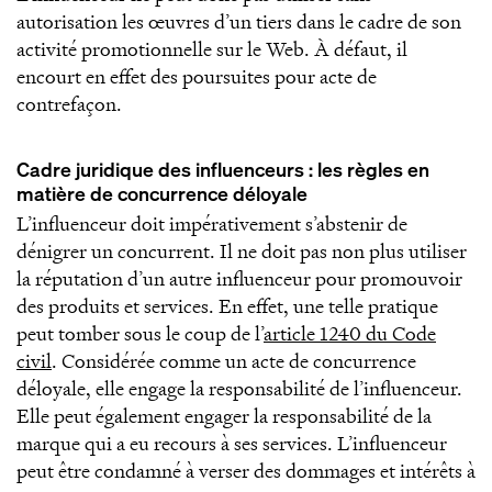
autorisation les œuvres d’un tiers dans le cadre de son
activité promotionnelle sur le Web. À défaut, il
encourt en effet des poursuites pour acte de
contrefaçon.
Cadre juridique des influenceurs : les règles en
matière de concurrence déloyale
L’influenceur doit impérativement s’abstenir de
dénigrer un concurrent. Il ne doit pas non plus utiliser
la réputation d’un autre influenceur pour promouvoir
des produits et services. En effet, une telle pratique
peut tomber sous le coup de l’
article 1240 du Code
civil
. Considérée comme un acte de concurrence
déloyale, elle engage la responsabilité de l’influenceur.
Elle peut également engager la responsabilité de la
marque qui a eu recours à ses services. L’influenceur
peut être condamné à verser des dommages et intérêts à