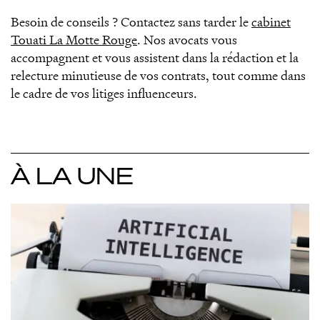
Besoin de conseils ? Contactez sans tarder le
cabinet
Touati La Motte Rouge
. Nos avocats vous
accompagnent et vous assistent dans la rédaction et la
relecture minutieuse de vos contrats, tout comme dans
le cadre de vos litiges influenceurs.
À LA UNE