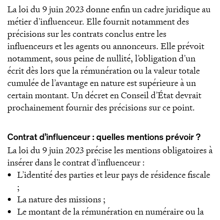
La loi du 9 juin 2023 donne enfin un cadre juridique au
métier d’influenceur. Elle fournit notamment des
précisions sur les contrats conclus entre les
influenceurs et les agents ou annonceurs. Elle prévoit
notamment, sous peine de nullité, l’obligation d’un
écrit dès lors que la rémunération ou la valeur totale
cumulée de l’avantage en nature est supérieure à un
certain montant. Un décret en Conseil d’État devrait
prochainement fournir des précisions sur ce point.
Contrat d’influenceur : quelles mentions prévoir ?
La loi du 9 juin 2023 précise les mentions obligatoires à
insérer dans le contrat d’influenceur :
L’identité des parties et leur pays de résidence fiscale
;
La nature des missions ;
Le montant de la rémunération en numéraire ou la