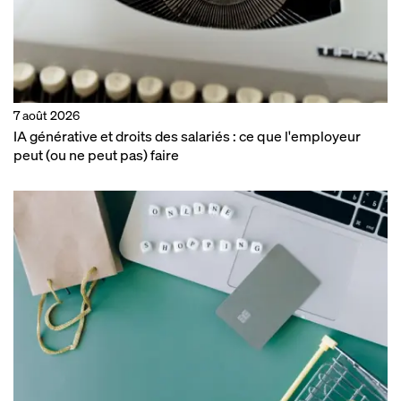
7 août 2026
IA générative et droits des salariés : ce que l'employeur
peut (ou ne peut pas) faire