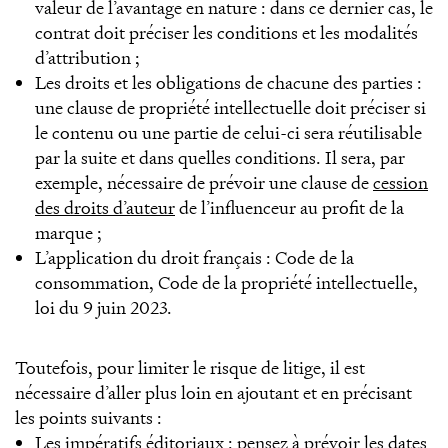
valeur de l’avantage en nature : dans ce dernier cas, le
contrat doit préciser les conditions et les modalités
d’attribution ;
Les droits et les obligations de chacune des parties :
une clause de propriété intellectuelle doit préciser si
le contenu ou une partie de celui-ci sera réutilisable
par la suite et dans quelles conditions. Il sera, par
exemple, nécessaire de prévoir une clause de
cession
des droits d’auteur
de l’influenceur au profit de la
marque ;
L’application du droit français : Code de la
consommation, Code de la propriété intellectuelle,
loi du 9 juin 2023.
Toutefois, pour limiter le risque de litige, il est
nécessaire d’aller plus loin en ajoutant et en précisant
les points suivants :
Les impératifs éditoriaux : pensez à prévoir les dates