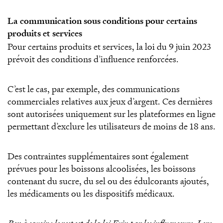
La communication sous conditions pour certains
produits et services
Pour certains produits et services, la loi du 9 juin 2023
prévoit des conditions d’influence renforcées.
C’est le cas, par exemple, des communications
commerciales relatives aux jeux d’argent. Ces dernières
sont autorisées uniquement sur les plateformes en ligne
permettant d’exclure les utilisateurs de moins de 18 ans.
Des contraintes supplémentaires sont également
prévues pour les boissons alcoolisées, les boissons
contenant du sucre, du sel ou des édulcorants ajoutés,
les médicaments ou les dispositifs médicaux.