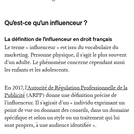
Qu’est-ce qu’un influenceur ?
La définition de l’influenceur en droit français
Le terme « influenceur » est issu du vocabulaire du
marketing. Personne physique, il s’agit le plus souvent
d’un adulte. Le phénomène concerne cependant aussi
les enfants et les adolescents.
En 2017, l’
Autorité de Régulation Professionnelle de la
Publicité
(ARPP) donne une définition précise de
l’influenceur. Il s’agirait d’un « individu exprimant un
point de vue ou donnant des conseils, dans un domaine
spécifique et selon un style ou un traitement qui lui
sont propres, à une audience identifiée ».