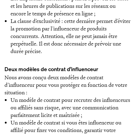
et les heures de publications sur les réseaux ou
encore le temps de présence en ligne ;
La clause d’exclusivité : cette dernière permet d’éviter
la promotion par l’influenceur de produits
concurrents. Attention, elle ne peut jamais être
perpétuelle. Il est donc nécessaire de prévoir une
durée précise.
Deux modèles de contrat d’influenceur
Nous avons conçu deux modèles de contrat
d’influenceur pour vous protéger en fonction de votre
situation :
Un modèle de contrat pour recruter des influenceurs
ou affiliés sans risque, avec une communication
parfaitement licite et maîtrisée ;
Un modèle de contrat si vous êtes influenceur ou
affilié pour fixer vos conditions, garantir votre