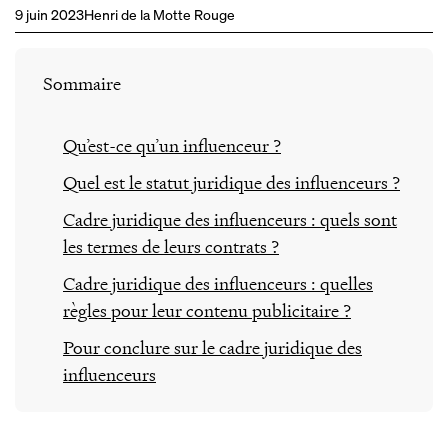
9 juin 2023
Henri de la Motte Rouge
Sommaire
Qu’est-ce qu’un influenceur ?
Quel est le statut juridique des influenceurs ?
Cadre juridique des influenceurs : quels sont
les termes de leurs contrats ?
Cadre juridique des influenceurs : quelles
règles pour leur contenu publicitaire ?
Pour conclure sur le cadre juridique des
influenceurs