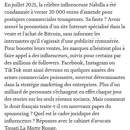
En juillet 2021, la célèbre influenceuse Nabilla a été
condamnée à verser 20 000 euros d’amende pour
pratiques commerciales trompeuses. Sa faute ? Avoir
assuré la promotion d’un site Internet spécialisé dans la
vente et l’achat de Bitcoin, sans informer les
internautes qu’il s’agissait d’une publicité rémunérée.
Pour booster leurs ventes, les marques n’hésitent plus à
faire appel à des influenceurs, suivis pour certains par
des millions de followers. Facebook, Instagram ou
TikTok sont ainsi devenus en quelques années des
armes commerciales puissantes, souvent déterminantes
dans la stratégie marketing des entreprises. Plus d’un
milliard de personnes s’échangent en effet chaque jour
des stories sur les seuls réseaux sociaux. Mais comment
le droit français traite-t-il ces nouveaux papes du
sponsoring ? Quel est le cadre juridique des
influenceurs ? Réponses avec le cabinet d’avocats
Touati La Motte Rouge.