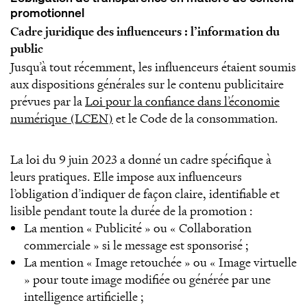
promotionnel
Cadre juridique des influenceurs : l’information du
public
Jusqu’à tout récemment, les influenceurs étaient soumis
aux dispositions générales sur le contenu publicitaire
prévues par la
Loi pour la confiance dans l’économie
numérique (LCEN)
et le Code de la consommation.
La loi du 9 juin 2023 a donné un cadre spécifique à
leurs pratiques. Elle impose aux influenceurs
l’obligation d’indiquer de façon claire, identifiable et
lisible pendant toute la durée de la promotion :
La mention « Publicité » ou « Collaboration
commerciale » si le message est sponsorisé ;
La mention « Image retouchée » ou « Image virtuelle
» pour toute image modifiée ou générée par une
intelligence artificielle ;