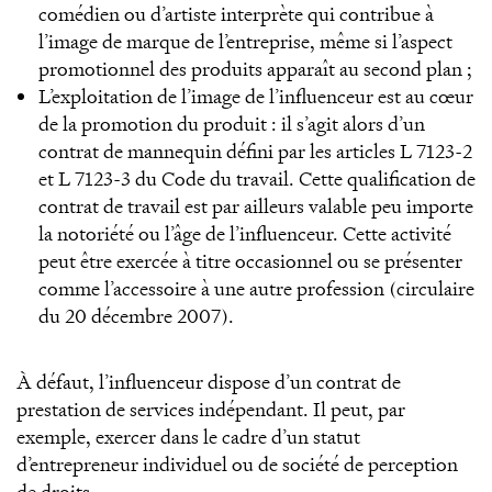
comédien ou d’artiste interprète qui contribue à
l’image de marque de l’entreprise, même si l’aspect
promotionnel des produits apparaît au second plan ;
L’exploitation de l’image de l’influenceur est au cœur
de la promotion du produit : il s’agit alors d’un
contrat de mannequin défini par les articles L 7123-2
et L 7123-3 du Code du travail. Cette qualification de
contrat de travail est par ailleurs valable peu importe
la notoriété ou l’âge de l’influenceur. Cette activité
peut être exercée à titre occasionnel ou se présenter
comme l’accessoire à une autre profession (circulaire
du 20 décembre 2007).
À défaut, l’influenceur dispose d’un contrat de
prestation de services indépendant. Il peut, par
exemple, exercer dans le cadre d’un statut
d’entrepreneur individuel ou de société de perception
de droits.