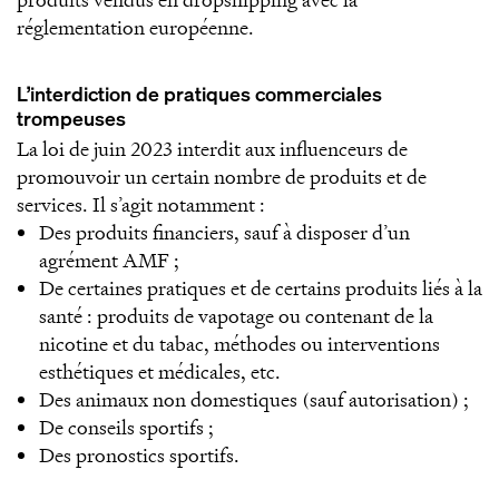
réglementation européenne.
L’interdiction de pratiques commerciales
trompeuses
La loi de juin 2023 interdit aux influenceurs de
promouvoir un certain nombre de produits et de
services. Il s’agit notamment :
Des produits financiers, sauf à disposer d’un
agrément AMF ;
De certaines pratiques et de certains produits liés à la
santé : produits de vapotage ou contenant de la
nicotine et du tabac, méthodes ou interventions
esthétiques et médicales, etc.
Des animaux non domestiques (sauf autorisation) ;
De conseils sportifs ;
Des pronostics sportifs.