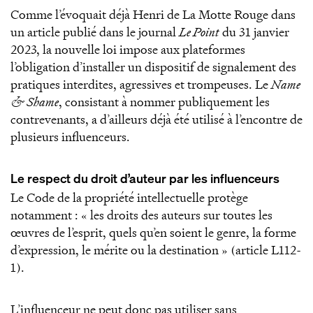
Comme l’évoquait déjà Henri de La Motte Rouge dans
un article publié dans le journal
Le Point
du 31 janvier
2023, la nouvelle loi impose aux plateformes
l’obligation d’installer un dispositif de signalement des
pratiques interdites, agressives et trompeuses. Le
Name
& Shame
, consistant à nommer publiquement les
contrevenants, a d’ailleurs déjà été utilisé à l’encontre de
plusieurs influenceurs.
Le respect du droit d’auteur par les influenceurs
Le Code de la propriété intellectuelle protège
notamment : « les droits des auteurs sur toutes les
œuvres de l’esprit, quels qu’en soient le genre, la forme
d’expression, le mérite ou la destination » (article L112-
1).
L’influenceur ne peut donc pas utiliser sans