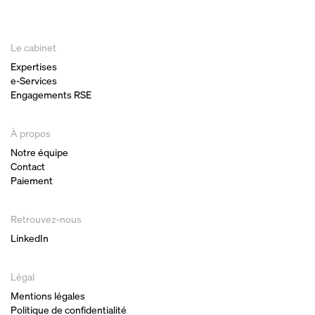
Le cabinet
Expertises
e-Services
Engagements RSE
À propos
Notre équipe
Contact
Paiement
Retrouvez-nous
LinkedIn
Légal
Mentions légales
Politique de confidentialité