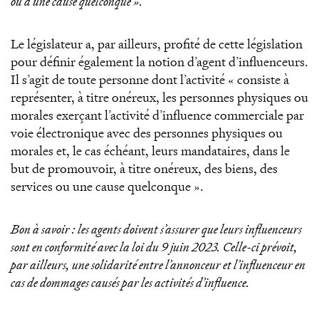
ou d’une cause quelconque ».
Le législateur a, par ailleurs, profité de cette législation
pour définir également la notion d’agent d’influenceurs.
Il s’agit de toute personne dont l’activité « consiste à
représenter, à titre onéreux, les personnes physiques ou
morales exerçant l’activité d’influence commerciale par
voie électronique avec des personnes physiques ou
morales et, le cas échéant, leurs mandataires, dans le
but de promouvoir, à titre onéreux, des biens, des
services ou une cause quelconque ».
Bon à savoir : les agents doivent s’assurer que leurs influenceurs
sont en conformité avec la loi du 9 juin 2023. Celle-ci prévoit,
par ailleurs, une solidarité entre l’annonceur et l’influenceur en
cas de dommages causés par les activités d’influence.