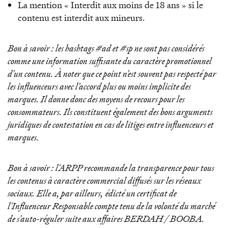
La mention « Interdit aux moins de 18 ans » si le
contenu est interdit aux mineurs.
Bon à savoir : les hashtags #ad et #sp ne sont pas considérés
comme une information suffisante du caractère promotionnel
d’un contenu. À noter que ce point n’est souvent pas respecté par
les influenceurs avec l’accord plus ou moins implicite des
marques. Il donne donc des moyens de recours pour les
consommateurs. Ils constituent également des bons arguments
juridiques de contestation en cas de litiges entre influenceurs et
marques.
Bon à savoir : l’ARPP recommande la transparence pour tous
les contenus à caractère commercial diffusés sur les réseaux
sociaux. Elle a, par ailleurs,
édicté un certificat de
l’Influenceur Responsable compte tenu de la volonté du marché
de s’auto-réguler suite aux affaires BERDAH / BOOBA.