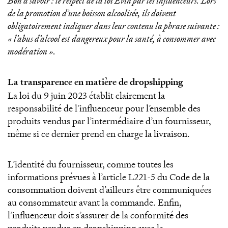
Bon à savoir : le respect de la loi Evin par les influenceurs. Lors
de la promotion d’une boisson alcoolisée, ils doivent
obligatoirement indiquer dans leur contenu la phrase suivante :
« l’abus d’alcool est dangereux pour la santé, à consommer avec
modération ».
La transparence en matière de dropshipping
La loi du 9 juin 2023 établit clairement la
responsabilité de l’influenceur pour l’ensemble des
produits vendus par l’intermédiaire d’un fournisseur,
même si ce dernier prend en charge la livraison.
L’identité du fournisseur, comme toutes les
informations prévues à l’article L221-5 du Code de la
consommation doivent d’ailleurs être communiquées
au consommateur avant la commande. Enfin,
l’influenceur doit s’assurer de la conformité des
produits vendus en dropshipping avec la