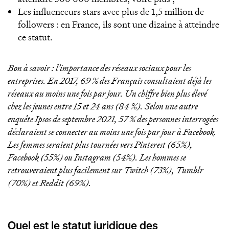
Les influenceurs stars avec plus de 1,5 million de
followers : en France, ils sont une dizaine à atteindre
ce statut.
Bon à savoir : l’importance des réseaux sociaux pour les
entreprises. En 2017, 69 % des Français consultaient déjà les
réseaux au moins une fois par jour. Un chiffre bien plus élevé
chez les jeunes entre 15 et 24 ans (84 %). Selon une autre
enquête Ipsos de septembre 2021, 57 % des personnes interrogées
déclaraient se connecter au moins une fois par jour à Facebook.
Les femmes seraient plus tournées vers Pinterest (65%),
Facebook (55%) ou Instagram (54%). Les hommes se
retrouveraient plus facilement sur Twitch (73%), Tumblr
(70%) et Reddit (69%).
Quel est le statut juridique des