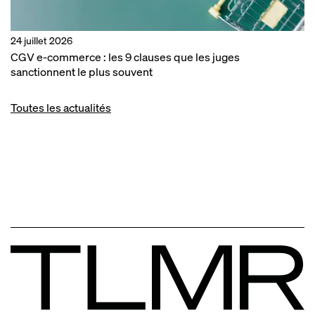
24 juillet 2026
CGV e-commerce : les 9 clauses que les juges
sanctionnent le plus souvent
Toutes les actualités