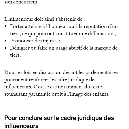
son concurrent.
L’influenceur doit ainsi s’abstenir de :
Porter atteinte à l’honneur ou à la réputation d’un
tiers, ce qui pourrait constituer une diffamation ;
Prononcer des injures ;
Dénigrer ou faire un usage abusif de la marque de
tiers.
D’autres lois en discussion devant les parlementaires
pourraient renforcer le cadre juridique des
influenceurs. C’est le cas notamment du texte
souhaitant garantir le droit à l’image des enfants.
Pour conclure sur le cadre juridique des
influenceurs