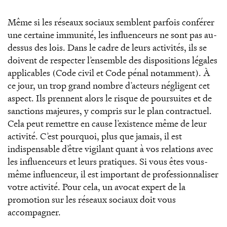
Même si les réseaux sociaux semblent parfois conférer
une certaine immunité, les influenceurs ne sont pas au-
dessus des lois. Dans le cadre de leurs activités, ils se
doivent de respecter l’ensemble des dispositions légales
applicables (Code civil et Code pénal notamment). À
ce jour, un trop grand nombre d’acteurs négligent cet
aspect. Ils prennent alors le risque de poursuites et de
sanctions majeures, y compris sur le plan contractuel.
Cela peut remettre en cause l’existence même de leur
activité. C’est pourquoi, plus que jamais, il est
indispensable d’être vigilant quant à vos relations avec
les influenceurs et leurs pratiques. Si vous êtes vous-
même influenceur, il est important de professionnaliser
votre activité. Pour cela, un avocat expert de la
promotion sur les réseaux sociaux doit vous
accompagner.