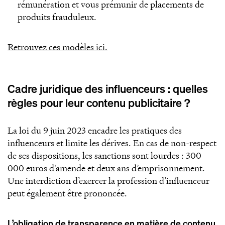
rémunération et vous prémunir de placements de
produits frauduleux.
Retrouvez ces modèles ici.
Cadre juridique des influenceurs : quelles
règles pour leur contenu publicitaire ?
La loi du 9 juin 2023 encadre les pratiques des
influenceurs et limite les dérives. En cas de non-respect
de ses dispositions, les sanctions sont lourdes : 300
000 euros d’amende et deux ans d’emprisonnement.
Une interdiction d’exercer la profession d’influenceur
peut également être prononcée.
L’obligation de transparence en matière de contenu