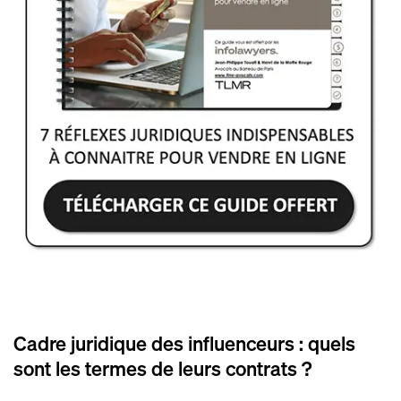
Cadre juridique des influenceurs : quels
sont les termes de leurs contrats ?