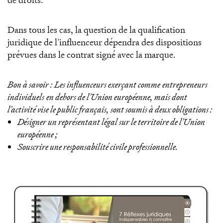
Dans tous les cas, la question de la qualification
juridique de l’influenceur dépendra des dispositions
prévues dans le contrat signé avec la marque.
Bon à savoir : Les influenceurs exerçant comme
entrepreneurs
individuels
en dehors de l’Union européenne, mais dont
l’activité vise le public français, sont soumis à deux obligations :
Désigner un représentant légal sur le territoire de l’Union
européenne ;
Souscrire une responsabilité civile professionnelle.