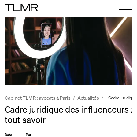
Cabinet TLMR : avocats à Paris
Actualités
/
/
Cadre juridique
Cadre juridique des influenceurs :
tout savoir
Date
Par