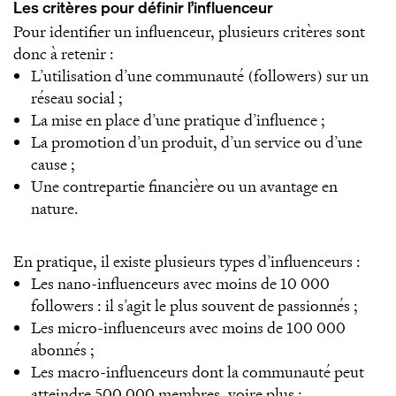
Les critères pour définir l’influenceur
Pour identifier un influenceur, plusieurs critères sont
donc à retenir :
L’utilisation d’une communauté (followers) sur un
réseau social ;
La mise en place d’une pratique d’influence ;
La promotion d’un produit, d’un service ou d’une
cause ;
Une contrepartie financière ou un avantage en
nature.
En pratique, il existe plusieurs types d’influenceurs :
Les nano-influenceurs avec moins de 10 000
followers : il s’agit le plus souvent de passionnés ;
Les micro-influenceurs avec moins de 100 000
abonnés ;
Les macro-influenceurs dont la communauté peut
atteindre 500 000 membres, voire plus ;