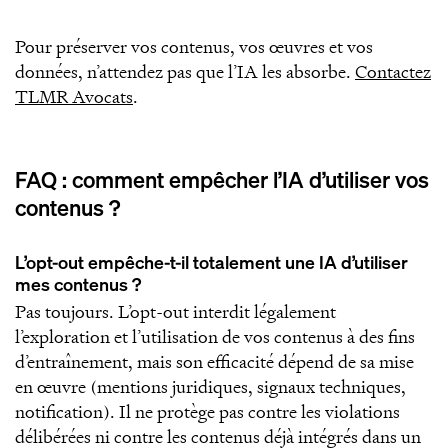
Pour préserver vos contenus, vos œuvres et vos
données, n’attendez pas que l’IA les absorbe.
Contactez
TLMR Avocats
.
FAQ : comment empêcher l’IA d’utiliser vos
contenus ?
L’opt-out empêche-t-il totalement une IA d’utiliser
mes contenus ?
Pas toujours. L’opt-out interdit légalement
l’exploration et l’utilisation de vos contenus à des fins
d’entraînement, mais son efficacité dépend de sa mise
en œuvre (mentions juridiques, signaux techniques,
notification). Il ne protège pas contre les violations
délibérées ni contre les contenus déjà intégrés dans un