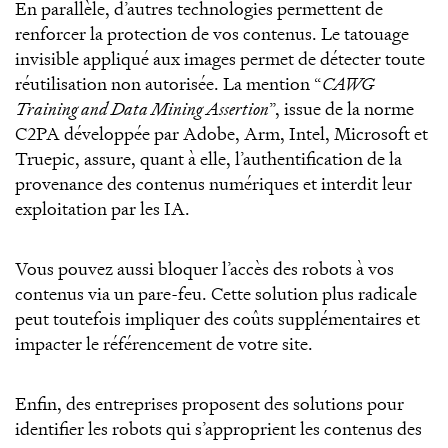
En parallèle, d’autres technologies permettent de
renforcer la protection de vos contenus. Le tatouage
invisible appliqué aux images permet de détecter toute
réutilisation non autorisée. La mention “
CAWG
Training and Data Mining Assertion
”, issue de la norme
C2PA développée par Adobe, Arm, Intel, Microsoft et
Truepic, assure, quant à elle, l’authentification de la
provenance des contenus numériques et interdit leur
exploitation par les IA.
Vous pouvez aussi bloquer l’accès des robots à vos
contenus via un pare-feu. Cette solution plus radicale
peut toutefois impliquer des coûts supplémentaires et
impacter le référencement de votre site.
Enfin, des entreprises proposent des solutions pour
identifier les robots qui s’approprient les contenus des