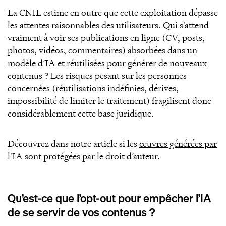
La CNIL estime en outre que cette exploitation dépasse
les attentes raisonnables des utilisateurs. Qui s’attend
vraiment à voir ses publications en ligne (CV, posts,
photos, vidéos, commentaires) absorbées dans un
modèle d’IA et réutilisées pour générer de nouveaux
contenus ? Les risques pesant sur les personnes
concernées (réutilisations indéfinies, dérives,
impossibilité de limiter le traitement) fragilisent donc
considérablement cette base juridique.
Découvrez dans notre article si les
œuvres générées par
l’IA sont protégées par le droit d’auteur
.
Qu’est-ce que l’opt-out pour empêcher l’IA
de se servir de vos contenus ?