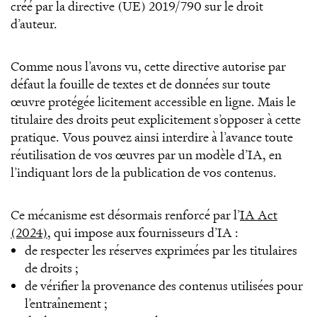
créé par la directive (UE) 2019/790 sur le droit
d’auteur.
Comme nous l’avons vu, cette directive autorise par
défaut la fouille de textes et de données sur toute
œuvre protégée licitement accessible en ligne. Mais le
titulaire des droits peut explicitement s’opposer à cette
pratique. Vous pouvez ainsi interdire à l’avance toute
réutilisation de vos œuvres par un modèle d’IA, en
l’indiquant lors de la publication de vos contenus.
Ce mécanisme est désormais renforcé par l’
IA Act
(2024)
, qui impose aux fournisseurs d’IA :
de respecter les réserves exprimées par les titulaires
de droits ;
de vérifier la provenance des contenus utilisées pour
l’entraînement ;