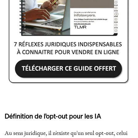
Définition de l’opt-out pour les IA
Au sens juridique, il n’existe qu’un seul opt-out, celui