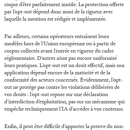
risque d’être parfaitement inutile. La protection offerte
par l’opt-out dépend donc aussi de la rigueur avec
laquelle la mention est rédigée et implémentée.
Par ailleurs, certains opérateurs entraînent leurs
modèles hors de l’Union européenne ou à partir de
corpus collectés avant l’entrée en vigueur du cadre
réglementaire. D’autres n’ont pas encore uniformisé
leurs pratiques. L’opt-out est un droit effectif, mais son
application dépend encore de la maturité et de la
conformité des acteurs concernés. Évidemment, l’opt-
out ne protège pas contre les violations délibérées de
vos droits : l’opt-out repose sur une déclaration
d’interdiction d’exploitation, pas sur un mécanisme qui
empêche techniquement l’IA d’accéder à vos contenus.
Enfin, il peut être difficile d’apporter la preuve du non-