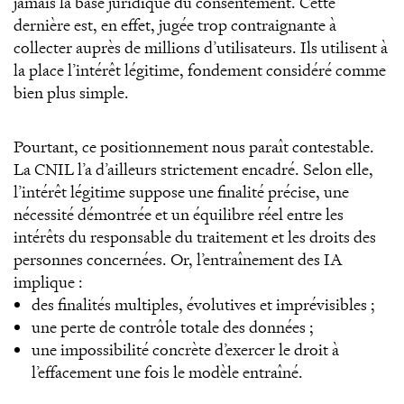
jamais la base juridique du consentement. Cette
dernière est, en effet, jugée trop contraignante à
collecter auprès de millions d’utilisateurs. Ils utilisent à
la place l’intérêt légitime, fondement considéré comme
bien plus simple.
Pourtant, ce positionnement nous paraît contestable.
La CNIL l’a d’ailleurs strictement encadré. Selon elle,
l’intérêt légitime suppose une finalité précise, une
nécessité démontrée et un équilibre réel entre les
intérêts du responsable du traitement et les droits des
personnes concernées. Or, l’entraînement des IA
implique :
des finalités multiples, évolutives et imprévisibles ;
une perte de contrôle totale des données ;
une impossibilité concrète d’exercer le droit à
l’effacement une fois le modèle entraîné.