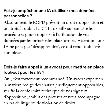
Puis-je empêcher une IA d’utiliser mes données
personnelles ?
Absolument, le RGPD prévoit un droit d’opposition et
un droit à l’oubli. La CNIL détaille sur son site les
procédures pour s’opposer à l’utilisation de vos
données par les principales plateformes. Attention, une
IA ne peut pas “désapprendre”, ce qui rend l’oubli très
complexe.
Dois-je faire appel à un avocat pour mettre en place
l’opt-out pour les IA ?
Oui, c’est fortement recommandé. Un avocat expert en
la matière rédige des clauses juridiquement opposables,
vérifie la conformité technique de vos signaux
d’opposition, établit des preuves et vous accompagne
en cas de litige ou de violation de droits.