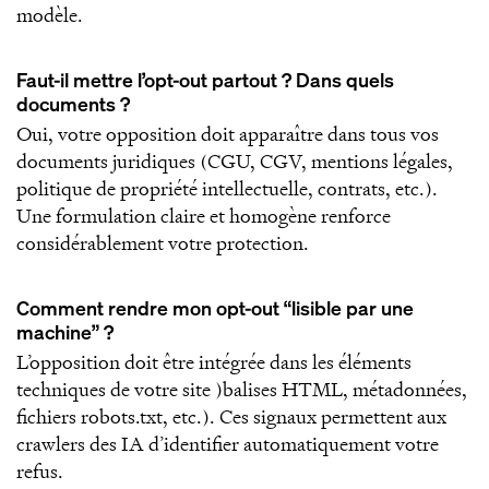
modèle.
Faut-il mettre l’opt-out partout ? Dans quels
documents ?
Oui, votre opposition doit apparaître dans tous vos
documents juridiques (CGU, CGV, mentions légales,
politique de propriété intellectuelle, contrats, etc.).
Une formulation claire et homogène renforce
considérablement votre protection.
Comment rendre mon opt-out “lisible par une
machine” ?
L’opposition doit être intégrée dans les éléments
techniques de votre site )balises HTML, métadonnées,
fichiers robots.txt, etc.). Ces signaux permettent aux
crawlers des IA d’identifier automatiquement votre
refus.