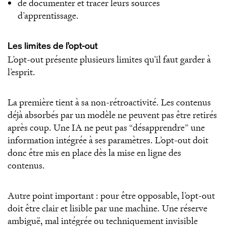
de documenter et tracer leurs sources
d’apprentissage.
Les limites de l’opt-out
L’opt-out présente plusieurs limites qu’il faut garder à
l’esprit.
La première tient à sa non-rétroactivité. Les contenus
déjà absorbés par un modèle ne peuvent pas être retirés
après coup. Une IA ne peut pas “désapprendre” une
information intégrée à ses paramètres. L’opt-out doit
donc être mis en place dès la mise en ligne des
contenus.
Autre point important : pour être opposable, l’opt-out
doit être clair et lisible par une machine. Une réserve
ambiguë, mal intégrée ou techniquement invisible