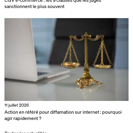
sanctionnent le plus souvent
11 juillet 2026
Action en référé pour diffamation sur internet : pourquoi
agir rapidement ?