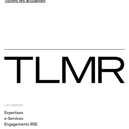
Toutes les actualités
Le cabinet
Expertises
e-Services
Engagements RSE