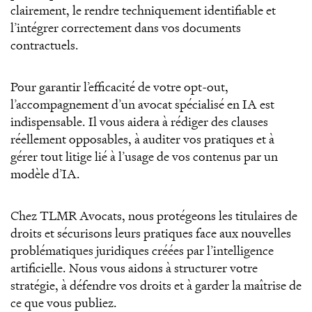
clairement, le rendre techniquement identifiable et
l’intégrer correctement dans vos documents
contractuels.
Pour garantir l’efficacité de votre opt-out,
l’accompagnement d’un avocat spécialisé en IA est
indispensable. Il vous aidera à rédiger des clauses
réellement opposables, à auditer vos pratiques et à
gérer tout litige lié à l’usage de vos contenus par un
modèle d’IA.
Chez TLMR Avocats, nous protégeons les titulaires de
droits et sécurisons leurs pratiques face aux nouvelles
problématiques juridiques créées par l’intelligence
artificielle. Nous vous aidons à structurer votre
stratégie, à défendre vos droits et à garder la maîtrise de
ce que vous publiez.