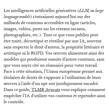
Les intelligences artificielles génératives (
LLM, ou large
language models
) s’entraînent aujourd’hui sur des
milliards de contenus accessibles en ligne (articles,
images, vidéos, posts sur les réseaux sociaux,
photographies, etc.). Tout ce que vous publiez peut
être traité, décortiqué et réutilisé par une IA, souvent
sans respecter le droit d’auteur, la propriété littéraire et
artistique ni le RGPD. Vos œuvres alimentent ainsi des
modèles qui produisent ensuite d’autres contenus, sans
que vous soyez cité ou rémunéré pour votre travail.
Face à cette situation, l’Union européenne permet aux
titulaires de droits de s’opposer à l’utilisation de leurs
œuvres à l’aide d’un opt-out juridiquement encadré.
Dans ce guide,
TLMR Avocats
vous explique comment
empêcher l’IA d’utiliser vos contenus et reprendre ainsi
le contrôle.