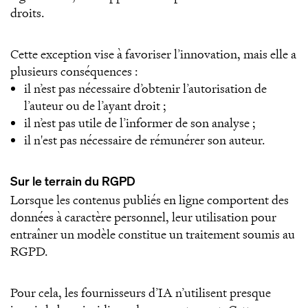
droits.
Cette exception vise à favoriser l’innovation, mais elle a
plusieurs conséquences :
il n’est pas nécessaire d’obtenir l’autorisation de
l’auteur ou de l’ayant droit ;
il n’est pas utile de l’informer de son analyse ;
il n'est pas nécessaire de rémunérer son auteur.
Sur le terrain du RGPD
Lorsque les contenus publiés en ligne comportent des
données à caractère personnel, leur utilisation pour
entraîner un modèle constitue un traitement soumis au
RGPD.
Pour cela, les fournisseurs d’IA n’utilisent presque