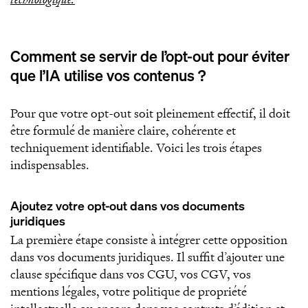
Comment se servir de l’opt-out pour éviter
que l’IA utilise vos contenus ?
Pour que votre opt-out soit pleinement effectif, il doit
être formulé de manière claire, cohérente et
techniquement identifiable. Voici les trois étapes
indispensables.
Ajoutez votre opt-out dans vos documents
juridiques
La première étape consiste à intégrer cette opposition
dans vos documents juridiques. Il suffit d’ajouter une
clause spécifique dans vos CGU, vos CGV, vos
mentions légales, votre politique de propriété