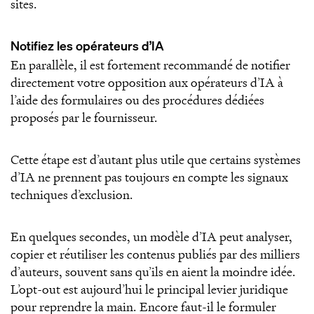
sites.
Notifiez les opérateurs d’IA
En parallèle, il est fortement recommandé de notifier
directement votre opposition aux opérateurs d’IA à
l’aide des formulaires ou des procédures dédiées
proposés par le fournisseur.
Cette étape est d’autant plus utile que certains systèmes
d’IA ne prennent pas toujours en compte les signaux
techniques d’exclusion.
En quelques secondes, un modèle d’IA peut analyser,
copier et réutiliser les contenus publiés par des milliers
d’auteurs, souvent sans qu’ils en aient la moindre idée.
L’opt-out est aujourd’hui le principal levier juridique
pour reprendre la main. Encore faut-il le formuler