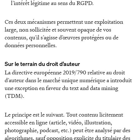
l’intérêt légitime au sens du RGPD.
Ces deux mécanismes permettent une exploitation
large, non sollicitée et souvent opaque de vos
contenus, qu’il s’agisse d’œuvres protégées ou de
données personnelles.
Sur le terrain du droit d’auteur
La directive européenne 2019/790 relative au droit
d’auteur dans le marché unique numérique a introduit
une exception en faveur du text and data mining
(TDM).
Le principe est le suivant. Tout contenu licitement
accessible en ligne (article, vidéo, illustration,
photographie, podcast, etc.) peut être analysé par des
algorithmes, sauf opposition explicite du titulaire des