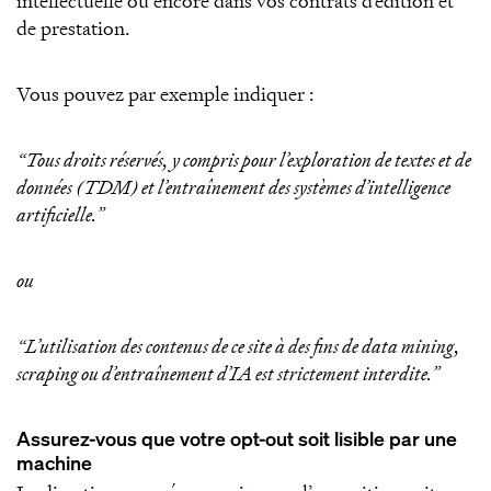
intellectuelle ou encore dans vos contrats d’édition et
de prestation.
Vous pouvez par exemple indiquer :
“Tous droits réservés, y compris pour l’exploration de textes et de
données (TDM) et l’entraînement des systèmes d’intelligence
artificielle.”
ou
“L’utilisation des contenus de ce site à des fins de data mining,
scraping ou d’entraînement d’IA est strictement interdite.”
Assurez-vous que votre opt-out soit lisible par une
machine