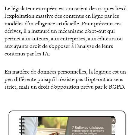
Le législateur européen est conscient des risques liés à
l’exploitation massive des contenus en ligne par les
modèles d’intelligence artificielle. Pour prévenir ces
dérives, il a instauré un mécanisme d’opt-out qui
permet aux auteurs, aux entreprises, aux éditeurs ou
aux ayants droit de s’opposer à l’analyse de leurs
contenus par les IA.
En matière de données personnelles, la logique est un
peu différente puisqu’il n’existe pas d’opt-out au sens
strict, mais un droit d’opposition prévu par le RGPD.