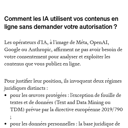
Comment les IA utilisent vos contenus en
ligne sans demander votre autorisation ?
Les opérateurs d’IA, à l’image de Méta, OpenAI,
Google ou Anthropic, affirment ne pas avoir besoin de
votre consentement pour analyser et exploiter les
contenus que vous publiez en ligne.
Pour justifier leur position, ils invoquent deux régimes
juridiques distincts :
pour les œuvres protégées : l’exception de fouille de
textes et de données (Text and Data Mining ou
TDM) prévue par la directive européenne 2019/790
;
pour les données personnelles : la base juridique de