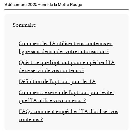
9 décembre 2025
Henri de la Motte Rouge
Sommaire
Comment les IA utilisent vos contenus en
ligne sans demander votre autorisation ?
Qu’est-ce que l’opt-out pour empêcher l’IA
de se servir de vos contenus ?
Définition de l’opt-out pour les IA
Comment se servir de l’opt-out pour éviter
que l’IA utilise vos contenus ?
FAQ : comment empêcher l’IA d’utiliser vos
contenus ?