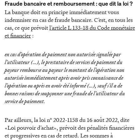
Fraude bancaire et remboursement : que dit la loi ?
La banque doit en principe immédiatement vous
indemniser en cas de fraude bancaire. C’est, en tous les
cas, ce que prévoit
l’article L 133-18 du Code monétaire
et financier
:
en cas d’opération de paiement non autorisée signalée par
l’utilisateur (…), le prestataire de services de paiement du
payeur rembourse au payeur le montant de l’opération non
autorisée immédiatement après avoir pris connaissance de
l’opération ou après en avoir été informé (…), sauf s’il a de
bonnes raisons de soupçonner une fraude de l’utilisateur du
service de paiement.
Par ailleurs, la loi n° 2022-1158 du 16 août 2022, dite
«Loi pouvoir d’achat», prévoit des pénalités financières
et progressives en cas de retard. Les sommes à