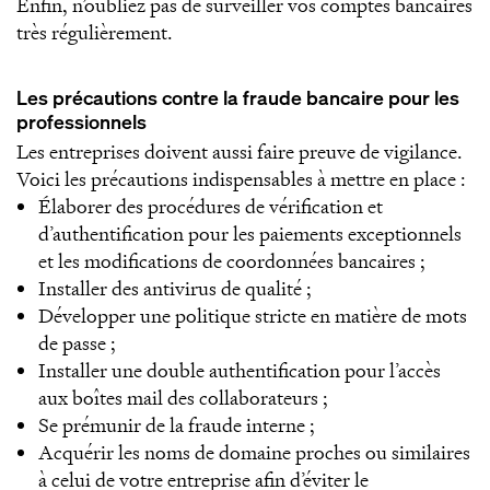
Enfin, n’oubliez pas de surveiller vos comptes bancaires
très régulièrement.
Les précautions contre la fraude bancaire pour les
professionnels
Les entreprises doivent aussi faire preuve de vigilance.
Voici les précautions indispensables à mettre en place :
Élaborer des procédures de vérification et
d’authentification pour les paiements exceptionnels
et les modifications de coordonnées bancaires ;
Installer des antivirus de qualité ;
Développer une politique stricte en matière de mots
de passe ;
Installer une double authentification pour l’accès
aux boîtes mail des collaborateurs ;
Se prémunir de la fraude interne ;
Acquérir les noms de domaine proches ou similaires
à celui de votre entreprise afin d’éviter le