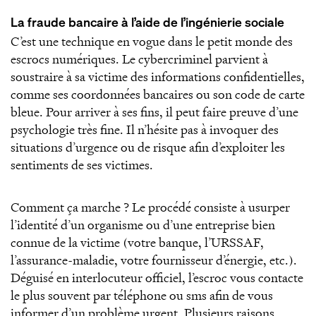
La fraude bancaire à l’aide de l’ingénierie sociale
C’est une technique en vogue dans le petit monde des
escrocs numériques. Le cybercriminel parvient à
soustraire à sa victime des informations confidentielles,
comme ses coordonnées bancaires ou son code de carte
bleue. Pour arriver à ses fins, il peut faire preuve d’une
psychologie très fine. Il n’hésite pas à invoquer des
situations d’urgence ou de risque afin d’exploiter les
sentiments de ses victimes.
Comment ça marche ? Le procédé consiste à usurper
l’identité d’un organisme ou d’une entreprise bien
connue de la victime (votre banque, l’URSSAF,
l’assurance-maladie, votre fournisseur d’énergie, etc.).
Déguisé en interlocuteur officiel, l’escroc vous contacte
le plus souvent par téléphone ou sms afin de vous
informer d’un problème urgent. Plusieurs raisons