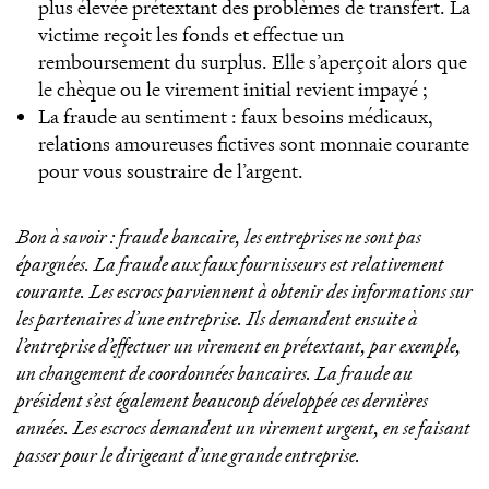
plus élevée prétextant des problèmes de transfert. La
victime reçoit les fonds et effectue un
remboursement du surplus. Elle s’aperçoit alors que
le chèque ou le virement initial revient impayé ;
La fraude au sentiment : faux besoins médicaux,
relations amoureuses fictives sont monnaie courante
pour vous soustraire de l’argent.
Bon à savoir : fraude bancaire, les entreprises ne sont pas
épargnées. La fraude aux faux fournisseurs est relativement
courante. Les escrocs parviennent à obtenir des informations sur
les partenaires d’une entreprise. Ils demandent ensuite à
l’entreprise d’effectuer un virement en prétextant, par exemple,
un changement de coordonnées bancaires. La fraude au
président s’est également beaucoup développée ces dernières
années. Les escrocs demandent un virement urgent, en se faisant
passer pour le dirigeant d’une grande entreprise.