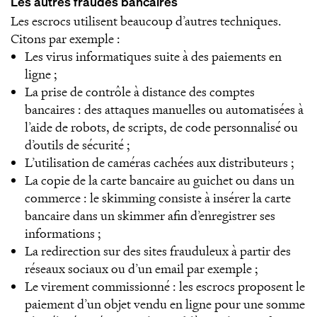
Les autres fraudes bancaires
Les escrocs utilisent beaucoup d’autres techniques.
Citons par exemple :
Les virus informatiques suite à des paiements en
ligne ;
La prise de contrôle à distance des comptes
bancaires : des attaques manuelles ou automatisées à
l’aide de robots, de scripts, de code personnalisé ou
d’outils de sécurité ;
L’utilisation de caméras cachées aux distributeurs ;
La copie de la carte bancaire au guichet ou dans un
commerce : le skimming consiste à insérer la carte
bancaire dans un skimmer afin d’enregistrer ses
informations ;
La redirection sur des sites frauduleux à partir des
réseaux sociaux ou d’un email par exemple ;
Le virement commissionné : les escrocs proposent le
paiement d’un objet vendu en ligne pour une somme