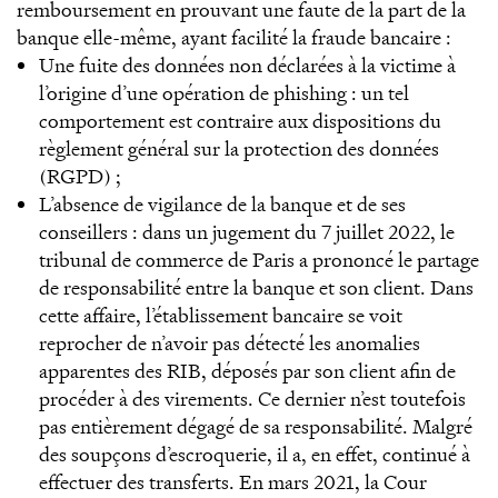
remboursement en prouvant une faute de la part de la
banque elle-même, ayant facilité la fraude bancaire :
Une fuite des données non déclarées à la victime à
l’origine d’une opération de phishing : un tel
comportement est contraire aux dispositions du
règlement général sur la protection des données
(RGPD) ;
L’absence de vigilance de la banque et de ses
conseillers : dans un jugement du 7 juillet 2022, le
tribunal de commerce de Paris a prononcé le partage
de responsabilité entre la banque et son client. Dans
cette affaire, l’établissement bancaire se voit
reprocher de n’avoir pas détecté les anomalies
apparentes des RIB, déposés par son client afin de
procéder à des virements. Ce dernier n’est toutefois
pas entièrement dégagé de sa responsabilité. Malgré
des soupçons d’escroquerie, il a, en effet, continué à
effectuer des transferts. En mars 2021, la Cour