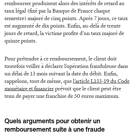
rembourser produisent alors des intérêts de retard au
taux légal (fixé par la Banque de France chaque
semestre) majoré de cinq points. Après 7 jours, ce taux
est augmenté de dix points. Enfin, au-delà de trente
jours de retard, la victime profite d’un taux majoré de
quinze points.
Pour prétendre à ce remboursement, le client doit
toutefois veiller à déclarer l’opération frauduleuse dans
un délai de 13 mois suivant la date du débit. Enfin,
rappelons, tout de même, que
l’article L133-19 du Code
monétaire et financier
prévoit que le client peut être
tenu de payer une franchise de 50 euros maximum.
Quels arguments pour obtenir un
remboursement suite à une fraude