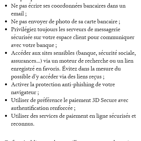
Ne pas écrire ses coordonnées bancaires dans un
email ;
Ne pas envoyer de photo de sa carte bancaire ;
Privilégiez toujours les serveurs de messagerie
sécurisée sur votre espace client pour communiquer
avec votre banque ;
Accéder aux sites sensibles (banque, sécurité sociale,
assurances…) via un moteur de recherche ou un lien
enregistré en favoris. Évitez dans la mesure du
possible d’y accéder via des liens reçus ;
Activer la protection anti-phishing de votre
navigateur ;
Utiliser de préférence le paiement 3D Secure avec
authentification renforcée ;
Utiliser des services de paiement en ligne sécurisés et
reconnus.