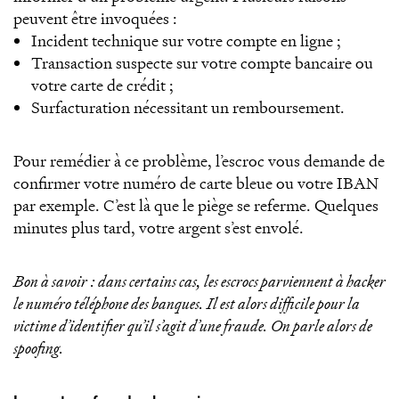
peuvent être invoquées :
Incident technique sur votre compte en ligne ;
Transaction suspecte sur votre compte bancaire ou
votre carte de crédit ;
Surfacturation nécessitant un remboursement.
Pour remédier à ce problème, l’escroc vous demande de
confirmer votre numéro de carte bleue ou votre IBAN
par exemple. C’est là que le piège se referme. Quelques
minutes plus tard, votre argent s’est envolé.
Bon à savoir
: dans certains cas, les escrocs parviennent à hacker
le numéro téléphone des banques. Il est alors difficile pour la
victime d’identifier qu’il s’agit d’une fraude. On parle alors de
spoofing.