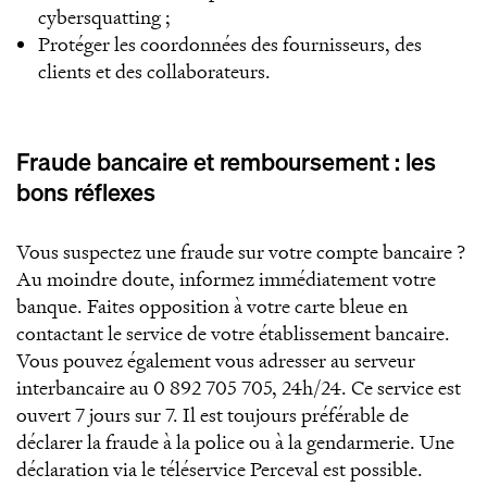
cybersquatting ;
Protéger les coordonnées des fournisseurs, des
clients et des collaborateurs.
Fraude bancaire et remboursement : les
bons réflexes
Vous suspectez une fraude sur votre compte bancaire ?
Au moindre doute, informez immédiatement votre
banque. Faites opposition à votre carte bleue en
contactant le service de votre établissement bancaire.
Vous pouvez également vous adresser au serveur
interbancaire au 0 892 705 705, 24h/24. Ce service est
ouvert 7 jours sur 7. Il est toujours préférable de
déclarer la fraude à la police ou à la gendarmerie. Une
déclaration via le téléservice Perceval est possible.