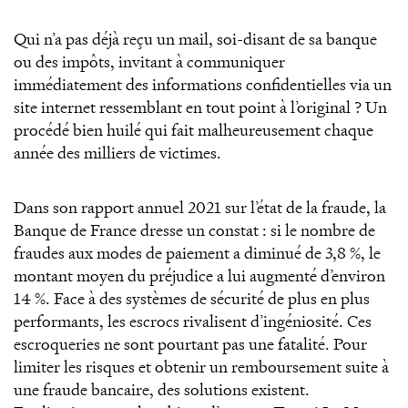
Qui n’a pas déjà reçu un mail, soi-disant de sa banque
ou des impôts, invitant à communiquer
immédiatement des informations confidentielles via un
site internet ressemblant en tout point à l’original ? Un
procédé bien huilé qui fait malheureusement chaque
année des milliers de victimes.
Dans son rapport annuel 2021 sur l’état de la fraude, la
Banque de France dresse un constat : si le nombre de
fraudes aux modes de paiement a diminué de 3,8 %, le
montant moyen du préjudice a lui augmenté d’environ
14 %. Face à des systèmes de sécurité de plus en plus
performants, les escrocs rivalisent d’ingéniosité. Ces
escroqueries ne sont pourtant pas une fatalité. Pour
limiter les risques et obtenir un remboursement suite à
une fraude bancaire, des solutions existent.