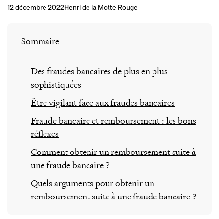
12 décembre 2022
Henri de la Motte Rouge
Sommaire
Des fraudes bancaires de plus en plus
sophistiquées
Être vigilant face aux fraudes bancaires
Fraude bancaire et remboursement : les bons
réflexes
Comment obtenir un remboursement suite à
une fraude bancaire ?
Quels arguments pour obtenir un
remboursement suite à une fraude bancaire ?