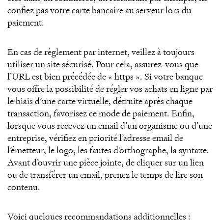
confiez pas votre carte bancaire au serveur lors du
paiement.
En cas de règlement par internet, veillez à toujours
utiliser un site sécurisé. Pour cela, assurez-vous que
l’URL est bien précédée de « https ». Si votre banque
vous offre la possibilité de régler vos achats en ligne par
le biais d’une carte virtuelle, détruite après chaque
transaction, favorisez ce mode de paiement. Enfin,
lorsque vous recevez un email d’un organisme ou d’une
entreprise, vérifiez en priorité l’adresse email de
l’émetteur, le logo, les fautes d’orthographe, la syntaxe.
Avant d’ouvrir une pièce jointe, de cliquer sur un lien
ou de transférer un email, prenez le temps de lire son
contenu.
Voici quelques recommandations additionnelles :