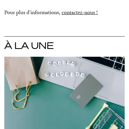
Pour plus d’informations,
contactez-nous !
À LA UNE