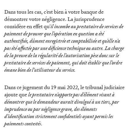
Dans tous les cas, c’est bien à votre banque de
démontrer votre négligence. La jurisprudence
considère en effet qu'
il incombe au prestataire de services de
paiement de prouver que l’opération en question a été
authentifiée, dûment enregistrée et comptabilisée et qu’elle n’a
pas été affectée par une déficience technique ou autre. La charge
de la preuve de la régularité de l’autorisation pèse donc sur le
prestataire de services de paiement, qui doit établir que l’ordre
émane bien de l’utilisateur du service.
Dans ce jugement du 19 mai 2022, le tribunal judiciaire
ajoute que
le prestataire n’apporte pas d’élément visant à
démontrer que le demandeur aurait divulgué à un tiers, par
imprudence ou par négligence grave, des éléments
d’identification strictement confidentiels ayant permis les
paiements contestés
.