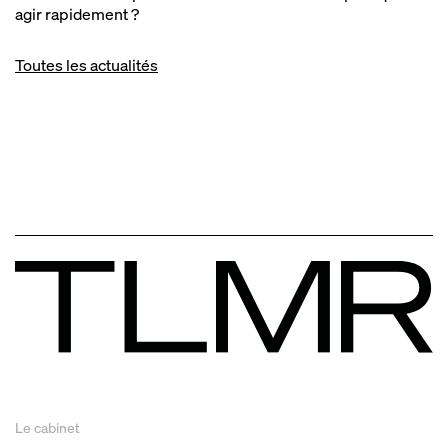
agir rapidement ?
Toutes les actualités
Le cabinet