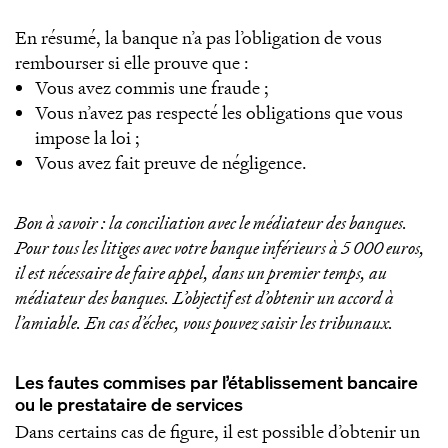
En résumé, la banque n’a pas l’obligation de vous
rembourser si elle prouve que :
Vous avez commis une fraude ;
Vous n’avez pas respecté les obligations que vous
impose la loi ;
Vous avez fait preuve de négligence.
Bon à savoir : la conciliation avec le médiateur des banques.
Pour tous les litiges avec votre banque inférieurs à 5 000 euros,
il est nécessaire de faire appel, dans un premier temps, au
médiateur des banques. L’objectif est d’obtenir un accord à
l’amiable. En cas d’échec, vous pouvez saisir les tribunaux.
Les fautes commises par l’établissement bancaire
ou le prestataire de services
Dans certains cas de figure, il est possible d’obtenir un