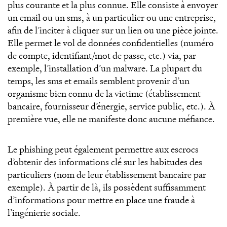
plus courante et la plus connue. Elle consiste à envoyer
un email ou un sms, à un particulier ou une entreprise,
afin de l’inciter à cliquer sur un lien ou une pièce jointe.
Elle permet le vol de données confidentielles (numéro
de compte, identifiant/mot de passe, etc.) via, par
exemple, l’installation d’un malware. La plupart du
temps, les sms et emails semblent provenir d’un
organisme bien connu de la victime (établissement
bancaire, fournisseur d’énergie, service public, etc.). À
première vue, elle ne manifeste donc aucune méfiance.
Le phishing peut également permettre aux escrocs
d’obtenir des informations clé sur les habitudes des
particuliers (nom de leur établissement bancaire par
exemple). À partir de là, ils possèdent suffisamment
d’informations pour mettre en place une fraude à
l’ingénierie sociale.