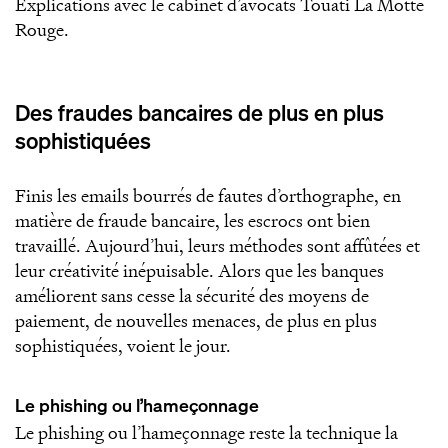
Explications avec le cabinet d’avocats Touati La Motte
Rouge.
Des fraudes bancaires de plus en plus
sophistiquées
Finis les emails bourrés de fautes d’orthographe, en
matière de fraude bancaire, les escrocs ont bien
travaillé. Aujourd’hui, leurs méthodes sont affûtées et
leur créativité inépuisable. Alors que les banques
améliorent sans cesse la sécurité des moyens de
paiement, de nouvelles menaces, de plus en plus
sophistiquées, voient le jour.
Le phishing ou l’hameçonnage
Le phishing ou l’hameçonnage reste la technique la