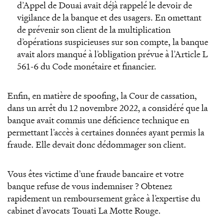
d’Appel de Douai avait déjà rappelé le devoir de
vigilance de la banque et des usagers. En omettant
de prévenir son client de la multiplication
d’opérations suspicieuses sur son compte, la banque
avait alors manqué à l’obligation prévue à l’Article L
561-6 du Code monétaire et financier.
Enfin, en matière de spoofing, la Cour de cassation,
dans un arrêt du 12 novembre 2022, a considéré que la
banque avait commis une déficience technique en
permettant l’accès à certaines données ayant permis la
fraude. Elle devait donc dédommager son client.
Vous êtes victime d’une fraude bancaire et votre
banque refuse de vous indemniser ? Obtenez
rapidement un remboursement grâce à l’expertise du
cabinet d’avocats Touati La Motte Rouge.