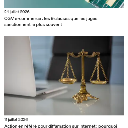
24 juillet 2026
CGV e-commerce : les 9 clauses que les juges
sanctionnent le plus souvent
11 juillet 2026
Action en référé pour diffamation sur internet : pourquoi