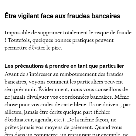
Être vigilant face aux fraudes bancaires
Impossible de supprimer totalement le risque de fraude
! Toutefois, quelques bonnes pratiques peuvent
permettre d’éviter le pire.
Les précautions à prendre en tant que particulier
Avant de s’intéresser au remboursement des fraudes
bancaires, voyons comment les particuliers peuvent
s’en prémunir. Évidemment, nous vous conseillons de
ne jamais divulguer vos coordonnées bancaires. Même
chose pour vos codes de carte bleue. Ils ne doivent, par
ailleurs, jamais être écrits quelque part (fichier
d’ordinateur, agenda, etc.). De la même façon, ne
prêtez jamais vos moyens de paiement. Quand vous
êtes dans un commerce, un restaurant par exemple, ne