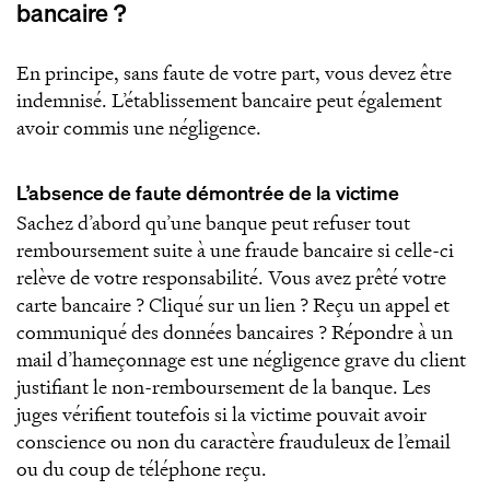
bancaire ?
En principe, sans faute de votre part, vous devez être
indemnisé. L’établissement bancaire peut également
avoir commis une négligence.
L’absence de faute démontrée de la victime
Sachez d’abord qu’une banque peut refuser tout
remboursement suite à une fraude bancaire si celle-ci
relève de votre responsabilité. Vous avez prêté votre
carte bancaire ? Cliqué sur un lien ? Reçu un appel et
communiqué des données bancaires ? Répondre à un
mail d’hameçonnage est une négligence grave du client
justifiant le non-remboursement de la banque. Les
juges vérifient toutefois si la victime pouvait avoir
conscience ou non du caractère frauduleux de l’email
ou du coup de téléphone reçu.