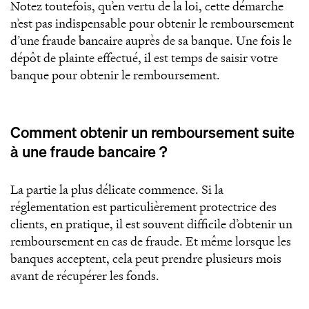
Notez toutefois, qu’en vertu de la loi, cette démarche
n’est pas indispensable pour obtenir le remboursement
d’une fraude bancaire auprès de sa banque. Une fois le
dépôt de plainte effectué, il est temps de saisir votre
banque pour obtenir le remboursement.
Comment obtenir un remboursement suite
à une fraude bancaire ?
La partie la plus délicate commence. Si la
réglementation est particulièrement protectrice des
clients, en pratique, il est souvent difficile d’obtenir un
remboursement en cas de fraude. Et même lorsque les
banques acceptent, cela peut prendre plusieurs mois
avant de récupérer les fonds.