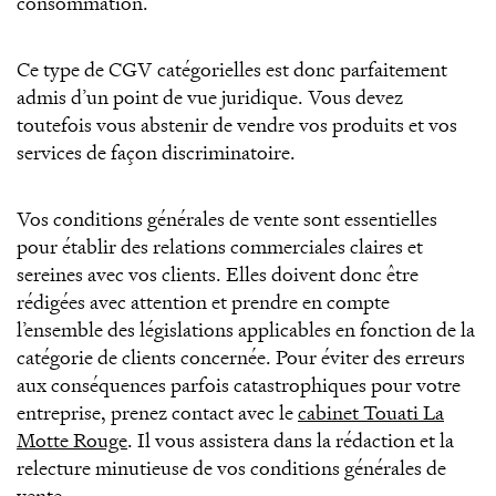
consommation.
Ce type de CGV catégorielles est donc parfaitement
admis d’un point de vue juridique. Vous devez
toutefois vous abstenir de vendre vos produits et vos
services de façon discriminatoire.
Vos conditions générales de vente sont essentielles
pour établir des relations commerciales claires et
sereines avec vos clients. Elles doivent donc être
rédigées avec attention et prendre en compte
l’ensemble des législations applicables en fonction de la
catégorie de clients concernée. Pour éviter des erreurs
aux conséquences parfois catastrophiques pour votre
entreprise, prenez contact avec le
cabinet Touati La
Motte Rouge
. Il vous assistera dans la rédaction et la
relecture minutieuse de vos conditions générales de
vente.