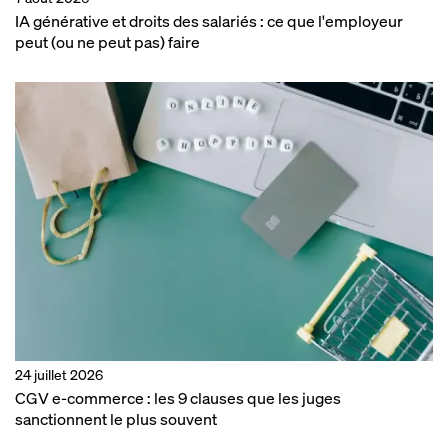
IA générative et droits des salariés : ce que l'employeur
peut (ou ne peut pas) faire
24 juillet 2026
CGV e-commerce : les 9 clauses que les juges
sanctionnent le plus souvent