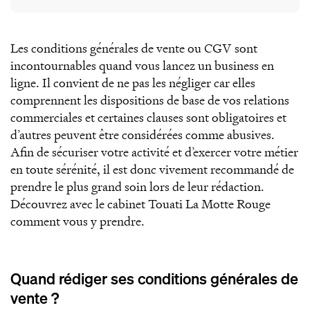
Les conditions générales de vente ou CGV sont
incontournables quand vous lancez un business en
ligne. Il convient de ne pas les négliger car elles
comprennent les dispositions de base de vos relations
commerciales et certaines clauses sont obligatoires et
d’autres peuvent être considérées comme abusives.
Afin de sécuriser votre activité et d’exercer votre métier
en toute sérénité, il est donc vivement recommandé de
prendre le plus grand soin lors de leur rédaction.
Découvrez avec le cabinet Touati La Motte Rouge
comment vous y prendre.
Quand rédiger ses conditions générales de
vente ?