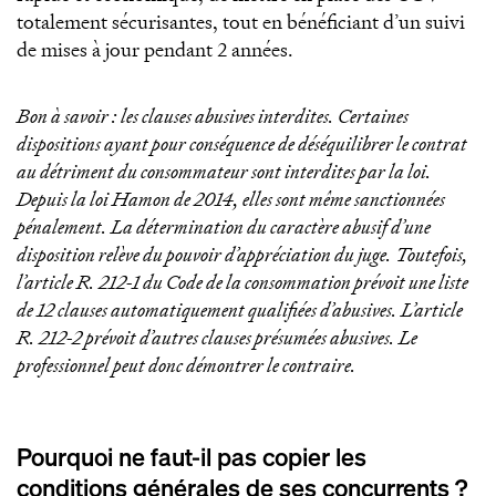
totalement sécurisantes, tout en bénéficiant d’un suivi
de mises à jour pendant 2 années.
Bon à savoir : les clauses abusives interdites. Certaines
dispositions ayant pour conséquence de déséquilibrer le contrat
au détriment du consommateur sont interdites par la loi.
Depuis la loi Hamon de 2014, elles sont même sanctionnées
pénalement. La détermination du caractère abusif d’une
disposition relève du pouvoir d’appréciation du juge. Toutefois,
l’article R. 212-1 du Code de la consommation prévoit une liste
de 12 clauses automatiquement qualifiées d’abusives. L’article
R. 212-2 prévoit d’autres clauses présumées abusives. Le
professionnel peut donc démontrer le contraire.
Pourquoi ne faut-il pas copier les
conditions générales de ses concurrents ?