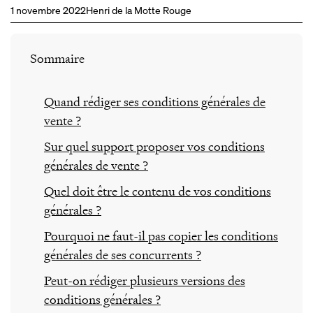
1 novembre 2022
Henri de la Motte Rouge
Sommaire
Quand rédiger ses conditions générales de
vente ?
Sur quel support proposer vos conditions
générales de vente ?
Quel doit être le contenu de vos conditions
générales ?
Pourquoi ne faut-il pas copier les conditions
générales de ses concurrents ?
Peut-on rédiger plusieurs versions des
conditions générales ?