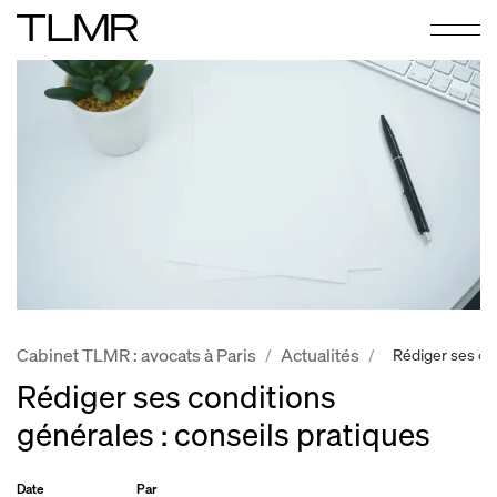
Cabinet TLMR : avocats à Paris
Actualités
/
/
Rédiger ses con
Rédiger ses conditions
générales : conseils pratiques
Date
Par