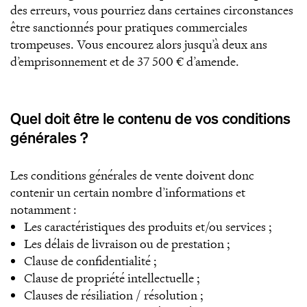
des erreurs, vous pourriez dans certaines circonstances
être sanctionnés pour pratiques commerciales
trompeuses. Vous encourez alors jusqu’à deux ans
d’emprisonnement et de 37 500 € d’amende.
Quel doit être le contenu de vos conditions
générales ?
Les conditions générales de vente doivent donc
contenir un certain nombre d’informations et
notamment :
Les caractéristiques des produits et/ou services ;
Les délais de livraison ou de prestation ;
Clause de confidentialité ;
Clause de propriété intellectuelle ;
Clauses de résiliation / résolution ;