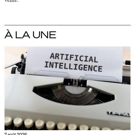
À LA UNE
7 août 2026