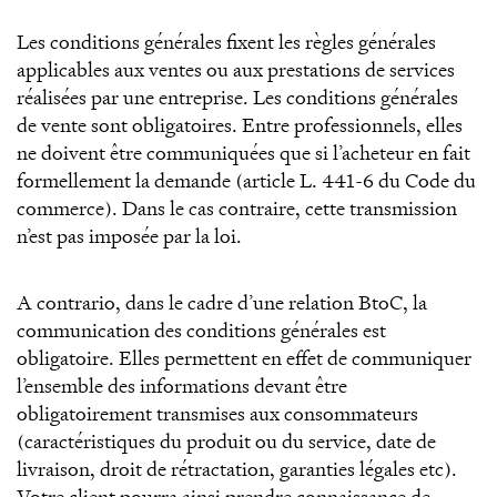
Les conditions générales fixent les règles générales
applicables aux ventes ou aux prestations de services
réalisées par une entreprise. Les conditions générales
de vente sont obligatoires. Entre professionnels, elles
ne doivent être communiquées que si l’acheteur en fait
formellement la demande (article L. 441-6 du Code du
commerce). Dans le cas contraire, cette transmission
n’est pas imposée par la loi.
A contrario, dans le cadre d’une relation BtoC, la
communication des conditions générales est
obligatoire. Elles permettent en effet de communiquer
l’ensemble des informations devant être
obligatoirement transmises aux consommateurs
(caractéristiques du produit ou du service, date de
livraison, droit de rétractation, garanties légales etc).
Votre client pourra ainsi prendre connaissance de