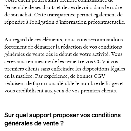
l’ensemble de ses droits et de ses devoirs dans le cadre
de son achat. Cette transparence permet également de
répondre à l’obligation d’information précontractuelle.
Au regard de ces éléments, nous vous recommandons
fortement de démarrer la rédaction de vos conditions
générales de vente dès le début de votre activité. Vous
serez ainsi en mesure de les remettre vos CGV à vos
premiers clients sans enfreindre les dispositions légales
en la matière. Par expérience, de bonnes CGV
réduisent de façon considérable le nombre de litiges et
vous crédibilisent aux yeux de vos premiers clients.
Sur quel support proposer vos conditions
générales de vente ?