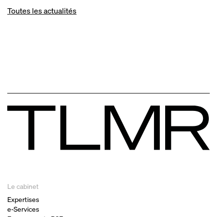
Toutes les actualités
Le cabinet
Expertises
e-Services