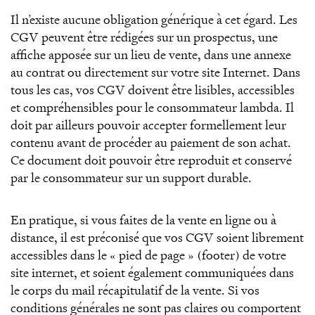
Il n’existe aucune obligation générique à cet égard. Les
CGV peuvent être rédigées sur un prospectus, une
affiche apposée sur un lieu de vente, dans une annexe
au contrat ou directement sur votre site Internet. Dans
tous les cas, vos CGV doivent être lisibles, accessibles
et compréhensibles pour le consommateur lambda. Il
doit par ailleurs pouvoir accepter formellement leur
contenu avant de procéder au paiement de son achat.
Ce document doit pouvoir être reproduit et conservé
par le consommateur sur un support durable.
En pratique, si vous faites de la vente en ligne ou à
distance, il est préconisé que vos CGV soient librement
accessibles dans le « pied de page » (footer) de votre
site internet, et soient également communiquées dans
le corps du mail récapitulatif de la vente. Si vos
conditions générales ne sont pas claires ou comportent