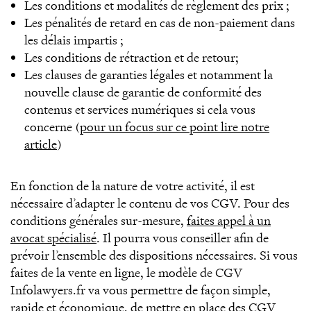
Les conditions et modalités de règlement des prix ;
Les pénalités de retard en cas de non-paiement dans
les délais impartis ;
Les conditions de rétraction et de retour;
Les clauses de garanties légales et notamment la
nouvelle clause de garantie de conformité des
contenus et services numériques si cela vous
concerne (
pour un focus sur ce point lire notre
article
)
En fonction de la nature de votre activité, il est
nécessaire d’adapter le contenu de vos CGV. Pour des
conditions générales sur-mesure,
faites appel à un
avocat spécialisé
. Il pourra vous conseiller afin de
prévoir l’ensemble des dispositions nécessaires. Si vous
faites de la vente en ligne, le modèle de CGV
Infolawyers.fr va vous permettre de façon simple,
rapide et économique, de mettre en place des CGV