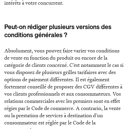
intérêts à votre concurrent.
Peut-on rédiger plusieurs versions des
conditions générales ?
Absolument, vous pouvez faire varier vos conditions
de vente en fonction du produit ou encore de la
catégorie de clients concerné. C’est notamment le cas si
vous disposez de plusieurs grilles tarifaires avec des
options de paiement différentes. Il est également
fortement conseillé de proposer des CGV différentes à
vos clients professionnels et aux consommateurs. Vos
relations commerciales avec les premiers sont en effet
régies par le Code de commerce. A contrario, la vente
ou la prestation de services à destination d’un
consommateur est réglée par le Code de la