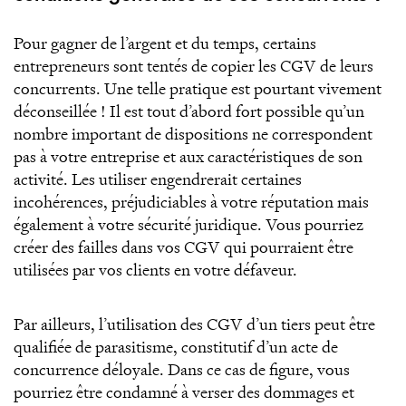
Pour gagner de l’argent et du temps, certains
entrepreneurs sont tentés de copier les CGV de leurs
concurrents. Une telle pratique est pourtant vivement
déconseillée ! Il est tout d’abord fort possible qu’un
nombre important de dispositions ne correspondent
pas à votre entreprise et aux caractéristiques de son
activité. Les utiliser engendrerait certaines
incohérences, préjudiciables à votre réputation mais
également à votre sécurité juridique. Vous pourriez
créer des failles dans vos CGV qui pourraient être
utilisées par vos clients en votre défaveur.
Par ailleurs, l’utilisation des CGV d’un tiers peut être
qualifiée de parasitisme, constitutif d’un acte de
concurrence déloyale. Dans ce cas de figure, vous
pourriez être condamné à verser des dommages et