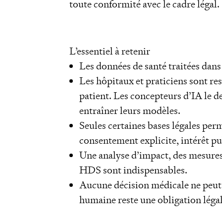
toute conformité avec le cadre légal.
L’essentiel à retenir
Les données de santé traitées dan
Les hôpitaux et praticiens sont res
patient. Les concepteurs d’IA le d
entraîner leurs modèles.
Seules certaines bases légales per
consentement explicite, intérêt pu
Une analyse d’impact, des mesures
HDS sont indispensables.
Aucune décision médicale ne peut 
humaine reste une obligation légal