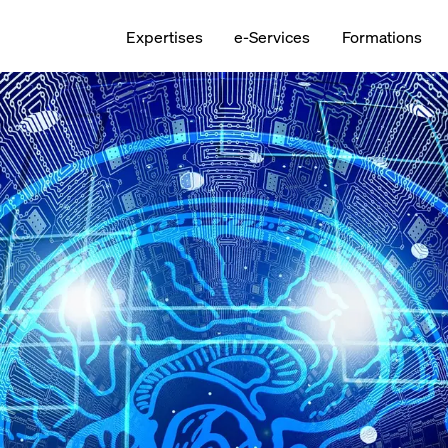
Expertises
e-Services
Formations