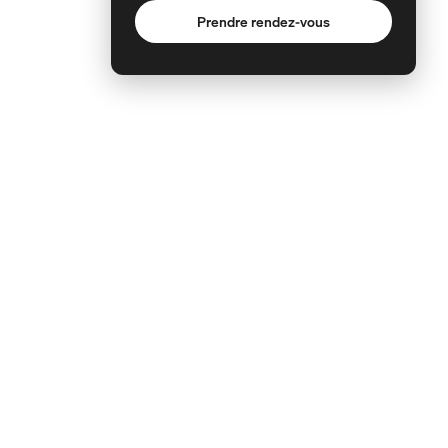
Prendre rendez-vous