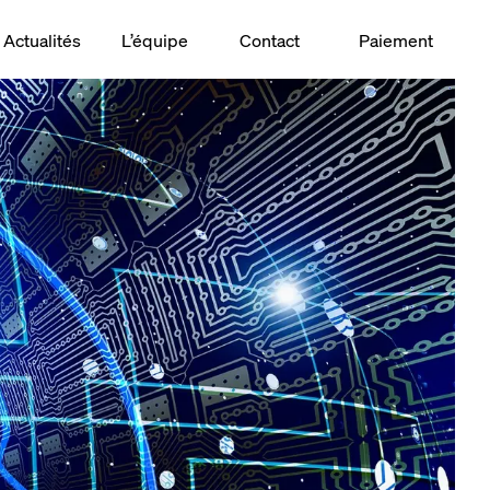
Actualités
L’équipe
Contact
Paiement