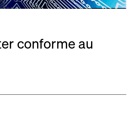
ter conforme au