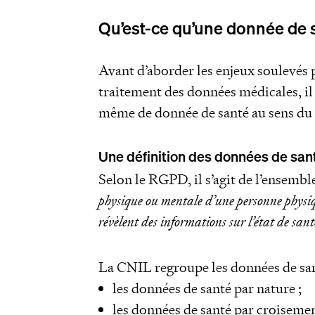
Qu’est-ce qu’une donnée de 
Avant d’aborder les enjeux soulevés par
traitement des données médicales, il 
même de donnée de santé au sens d
Une définition des données de sant
Selon le RGPD, il s’agit de l’ensemble
physique ou mentale d’une personne physiqu
révèlent des informations sur l’état de sant
La CNIL regroupe les données de sant
les données de santé par nature ;
les données de santé par croiseme