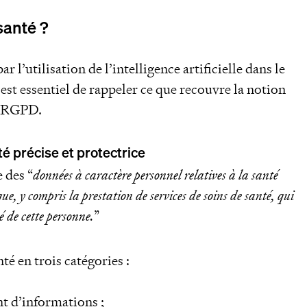
santé ?
 l’utilisation de l’intelligence artificielle dans le
est essentiel de rappeler ce que recouvre la notion
u RGPD.
é précise et protectrice
 des “
données à caractère personnel relatives à la santé
e, y compris la prestation de services de soins de santé, qui
é de cette personne.
”
é en trois catégories :
nt d’informations ;