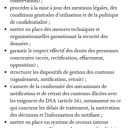
conservation) ;
procéder à la mise à jour des mentions légales, des
conditions générales d’utilisation et de la politique
de confidentialité ;
mettre en place des mesures techniques et
organisationnelles garantissant la sécurité des
données ;
garantir le respect effectif des droits des personnes
concernées (accès, rectification, effacement,
opposition) ;
structurer les dispositifs de gestion des contenus
(signalement, notification, retrait) ;
s'assurer de la conformité des mécanismes de
notification et de retrait des contenus illicites avec
les exigences du DSA (article 16), notamment en ce
qui concerne les délais de traitement, la motivation
des décisions et l'information du notifiant ;
mettre en place un système de recours interne