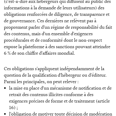
(c'est-à-dire aux hébergeurs qui diffusent au public des
informations à la demande de leurs utilisateurs) des
obligations renforcées de diligence, de transparence et
de gouvernance. Ces dernières ne relèvent pas à
proprement parler d'un régime de responsabilité du fait
des contenus, mais d'un ensemble d'exigences
procédurales et de conformité dont le non-respect
expose la plateforme à des sanctions pouvant atteindre
6 % de son chiffre d'affaires mondial.
Ces obligations s'appliquent indépendamment de la
question de la qualification d'hébergeur ou d'éditeur.
Parmi les principales, on peut relever :
la mise en place d'un mécanisme de notification et de
retrait des contenus illicites conforme à des
exigences précises de forme et de traitement (article
16) ;
l'obligation de motiver toute décision de modération