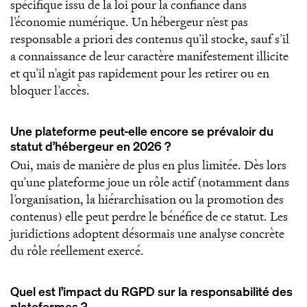
spécifique issu de la loi pour la confiance dans
l’économie numérique. Un hébergeur n’est pas
responsable a priori des contenus qu’il stocke, sauf s’il
a connaissance de leur caractère manifestement illicite
et qu’il n’agit pas rapidement pour les retirer ou en
bloquer l’accès.
Une plateforme peut-elle encore se prévaloir du
statut d’hébergeur en 2026 ?
Oui, mais de manière de plus en plus limitée. Dès lors
qu’une plateforme joue un rôle actif (notamment dans
l’organisation, la hiérarchisation ou la promotion des
contenus) elle peut perdre le bénéfice de ce statut. Les
juridictions adoptent désormais une analyse concrète
du rôle réellement exercé.
Quel est l’impact du RGPD sur la responsabilité des
plateformes ?