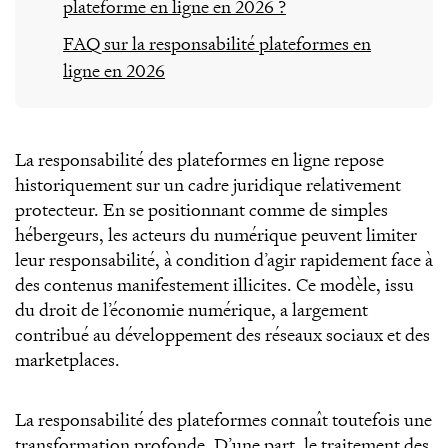
plateforme en ligne en 2026 ?
FAQ sur la responsabilité plateformes en
ligne en 2026
La responsabilité des plateformes en ligne repose
historiquement sur un cadre juridique relativement
protecteur. En se positionnant comme de simples
hébergeurs, les acteurs du numérique peuvent limiter
leur responsabilité, à condition d’agir rapidement face à
des contenus manifestement illicites. Ce modèle, issu
du droit de l’économie numérique, a largement
contribué au développement des réseaux sociaux et des
marketplaces.
La responsabilité des plateformes connaît toutefois une
transformation profonde. D’une part, le traitement des