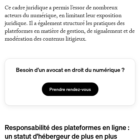
Ce cadre juridique a permis l’essor de nombreux
acteurs du numérique, en limitant leur exposition
juridique. Il a également structuré les pratiques des
plateformes en matière de gestion, de signalement et de
modération des contenus litigieux.
Besoin d'un avocat en droit du numérique ?
Prendre rendez-vous
Responsabilité des plateformes en ligne :
un statut d’hébergeur de plus en plus