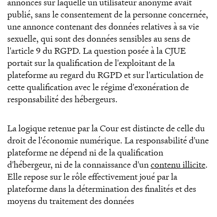
annonces sur laquelle un utilisateur anonyme avait
publié, sans le consentement de la personne concernée,
une annonce contenant des données relatives à sa vie
sexuelle, qui sont des données sensibles au sens de
l'article 9 du RGPD. La question posée à la CJUE
portait sur la qualification de l'exploitant de la
plateforme au regard du RGPD et sur l'articulation de
cette qualification avec le régime d'exonération de
responsabilité des hébergeurs.
La logique retenue par la Cour est distincte de celle du
droit de l'économie numérique. La responsabilité d'une
plateforme ne dépend ni de la qualification
d'hébergeur, ni de la connaissance d'un
contenu illicite
.
Elle repose sur le rôle effectivement joué par la
plateforme dans la détermination des finalités et des
moyens du traitement des données