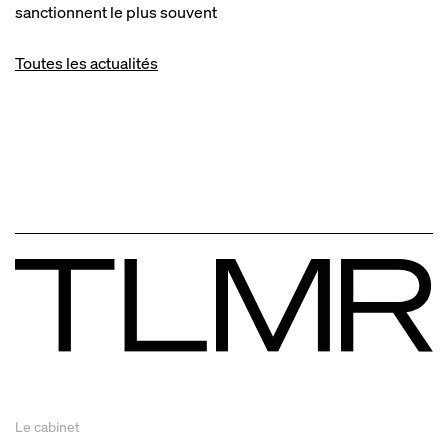
sanctionnent le plus souvent
Toutes les actualités
Le cabinet