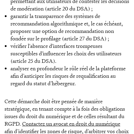
permettant aux utilisateurs de contester les décisions
de modération (article 20 du DSA) ;
garantir la transparence des systèmes de
recommandation algorithmique et, le cas échéant,
proposer une option de recommandation non
fondée sur le profilage (article 27 du DSA) ;
vérifier l'absence d'interfaces trompeuses
susceptibles d'influencer les choix des utilisateurs
(article 25 du DSA).
analyser en profondeur le rôle réel de la plateforme
afin d’anticiper les risques de requalification au
regard du statut d’hébergeur.
Cette démarche doit être pensée de manière
stratégique, en tenant compte à la fois des obligations
issues du droit du numérique et de celles résultant du
RGPD.
Contactez un avocat en droit du numérique
afin d’identifier les zones de risque, d’arbitrer vos choix