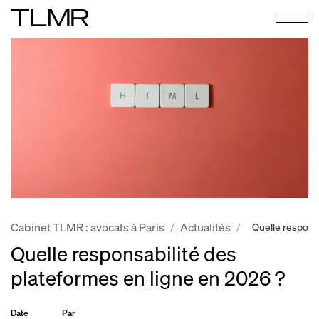
Cabinet TLMR : avocats à Paris
Actualités
/
/
Quelle respons
Quelle responsabilité des
plateformes en ligne en 2026 ?
Date
Par