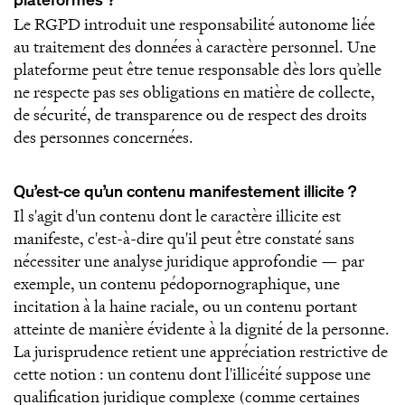
Le RGPD introduit une responsabilité autonome liée
au traitement des données à caractère personnel. Une
plateforme peut être tenue responsable dès lors qu’elle
ne respecte pas ses obligations en matière de collecte,
de sécurité, de transparence ou de respect des droits
des personnes concernées.
Qu’est-ce qu’un contenu manifestement illicite ?
Il s'agit d'un contenu dont le caractère illicite est
manifeste, c'est-à-dire qu'il peut être constaté sans
nécessiter une analyse juridique approfondie — par
exemple, un contenu pédopornographique, une
incitation à la haine raciale, ou un contenu portant
atteinte de manière évidente à la dignité de la personne.
La jurisprudence retient une appréciation restrictive de
cette notion : un contenu dont l'illicéité suppose une
qualification juridique complexe (comme certaines