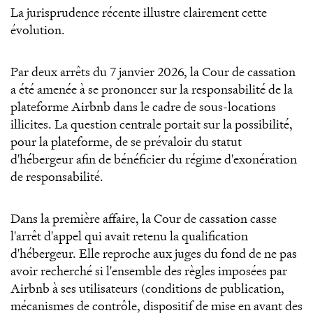
La jurisprudence récente illustre clairement cette
évolution.
Par deux arrêts du 7 janvier 2026, la Cour de cassation
a été amenée à se prononcer sur la responsabilité de la
plateforme Airbnb dans le cadre de sous-locations
illicites. La question centrale portait sur la possibilité,
pour la plateforme, de se prévaloir du statut
d'hébergeur afin de bénéficier du régime d'exonération
de responsabilité.
Dans la première affaire, la Cour de cassation casse
l'arrêt d'appel qui avait retenu la qualification
d'hébergeur. Elle reproche aux juges du fond de ne pas
avoir recherché si l'ensemble des règles imposées par
Airbnb à ses utilisateurs (conditions de publication,
mécanismes de contrôle, dispositif de mise en avant des