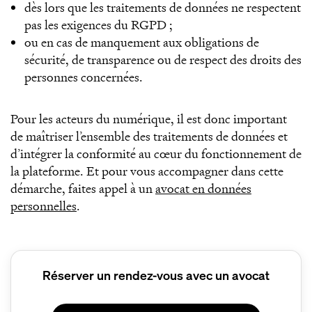
dès lors que les traitements de données ne respectent
pas les exigences du RGPD ;
ou en cas de manquement aux obligations de
sécurité, de transparence ou de respect des droits des
personnes concernées.
Pour les acteurs du numérique, il est donc important
de maîtriser l’ensemble des traitements de données et
d’intégrer la conformité au cœur du fonctionnement de
la plateforme. Et pour vous accompagner dans cette
démarche, faites appel à un
avocat en données
personnelles
.
Réserver un rendez-vous avec un avocat