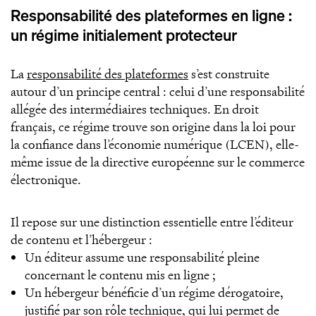
Responsabilité des plateformes en ligne :
un régime initialement protecteur
La
responsabilité des plateformes
s’est construite
autour d’un principe central : celui d’une responsabilité
allégée des intermédiaires techniques. En droit
français, ce régime trouve son origine dans la loi pour
la confiance dans l’économie numérique (LCEN), elle-
même issue de la directive européenne sur le commerce
électronique.
Il repose sur une distinction essentielle entre l’éditeur
de contenu et l’hébergeur :
Un éditeur assume une responsabilité pleine
concernant le contenu mis en ligne ;
Un hébergeur bénéficie d’un régime dérogatoire,
justifié par son rôle technique, qui lui permet de