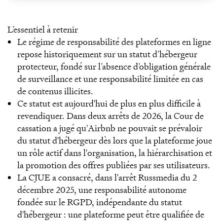
L’essentiel à retenir
Le régime de responsabilité des plateformes en ligne
repose historiquement sur un statut d’hébergeur
protecteur, fondé sur l’absence d’obligation générale
de surveillance et une responsabilité limitée en cas
de contenus illicites.
Ce statut est aujourd'hui de plus en plus difficile à
revendiquer. Dans deux arrêts de 2026, la Cour de
cassation a jugé qu'Airbnb ne pouvait se prévaloir
du statut d'hébergeur dès lors que la plateforme joue
un rôle actif dans l'organisation, la hiérarchisation et
la promotion des offres publiées par ses utilisateurs.
La CJUE a consacré, dans l'arrêt Russmedia du 2
décembre 2025, une responsabilité autonome
fondée sur le RGPD, indépendante du statut
d'hébergeur : une plateforme peut être qualifiée de