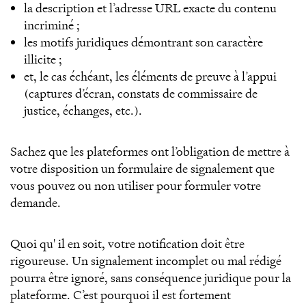
la description et l’adresse URL exacte du contenu
incriminé ;
les motifs juridiques démontrant son caractère
illicite ;
et, le cas échéant, les éléments de preuve à l’appui
(captures d’écran, constats de commissaire de
justice, échanges, etc.).
Sachez que les plateformes ont l’obligation de mettre à
votre disposition un formulaire de signalement que
vous pouvez ou non utiliser pour formuler votre
demande.
Quoi qu' il en soit, votre notification doit être
rigoureuse. Un signalement incomplet ou mal rédigé
pourra être ignoré, sans conséquence juridique pour la
plateforme. C’est pourquoi il est fortement