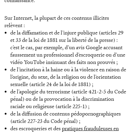
connaissance.
Sur Internet, la plupart de ces contenus illicites
relèvent :
de la diffamation et de l’injure publique (articles 29
et 33 de la loi de 1881 sur la liberté de la presse) :
c’est le cas, par exemple, d’un avis Google accusant
faussement un professionnel d’escroquerie ou d’une
vidéo YouTube insinuant des faits non prouvés ;
de l’incitation à la haine ou à la violence en raison de
l’origine, du sexe, de la religion ou de l’orientation
sexuelle (article 24 de la loi de 1881) ;
de l’apologie du terrorisme (article 421-2-5 du Code
pénal) ou de la provocation à la discrimination
raciale ou religieuse (article 225-1) ;
de la diffusion de contenus pédopornographiques
(article 227-23 du Code pénal) ;
des escroqueries et des
pratiques frauduleuses en