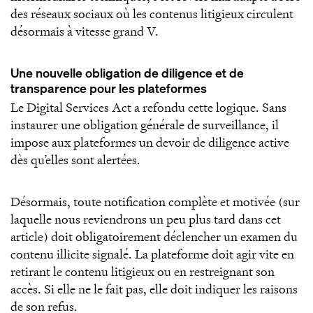
des réseaux sociaux où les contenus litigieux circulent
désormais à vitesse grand V.
Une nouvelle obligation de diligence et de
transparence pour les plateformes
Le Digital Services Act a refondu cette logique. Sans
instaurer une obligation générale de surveillance, il
impose aux plateformes un devoir de diligence active
dès qu’elles sont alertées.
Désormais, toute notification complète et motivée (sur
laquelle nous reviendrons un peu plus tard dans cet
article) doit obligatoirement déclencher un examen du
contenu illicite signalé. La plateforme doit agir vite en
retirant le contenu litigieux ou en restreignant son
accès. Si elle ne le fait pas, elle doit indiquer les raisons
de son refus.