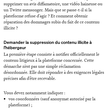
supprimer un avis diffamatoire, une vidéo haineuse ou
un Twitte mensonger. Mais que se passe-t-il si la
plateforme refuse d’agir ? Et comment obtenir
réparation des dommages subis du fait de ce contenu
illicite ?
Demander la suppression du contenu illicite à
l’hébergeur
La première étape consiste à notifier officiellement le
contenu litigieux à la plateforme concernée. Cette
démarche n’est pas une simple réclamation
désordonnée. Elle doit répondre à des exigences légales
précises afin d’être recevable.
Vous devez notamment indiquer :
vos coordonnées (sauf anonymat autorisé par la
plateforme) ;