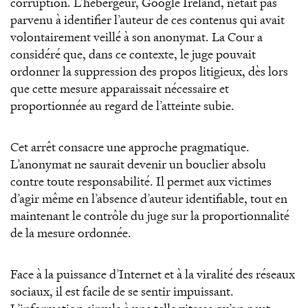
corruption. L’hébergeur, Google Ireland, n’était pas
parvenu à identifier l’auteur de ces contenus qui avait
volontairement veillé à son anonymat. La Cour a
considéré que, dans ce contexte, le juge pouvait
ordonner la suppression des propos litigieux, dès lors
que cette mesure apparaissait nécessaire et
proportionnée au regard de l’atteinte subie.
Cet arrêt consacre une approche pragmatique.
L’anonymat ne saurait devenir un bouclier absolu
contre toute responsabilité. Il permet aux victimes
d’agir même en l’absence d’auteur identifiable, tout en
maintenant le contrôle du juge sur la proportionnalité
de la mesure ordonnée.
Face à la puissance d’Internet et à la viralité des réseaux
sociaux, il est facile de se sentir impuissant.