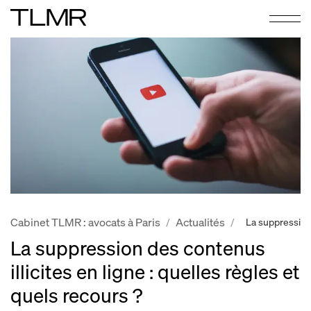
Cabinet TLMR : avocats à Paris
Actualités
/
/
La suppression 
La suppression des contenus
illicites en ligne : quelles règles et
quels recours ?