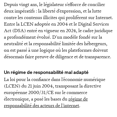
Depuis vingt ans, le législateur s’efforce de concilier
deux impératifs : la liberté d’expression, et la lutte
contre les contenus illicites qui prolifèrent sur Internet.
Entre la LCEN adoptée en 2004 et le Digital Services
Act (DSA) entré en vigueur en 2024, le cadre juridique
a profondément évolué. D’un modèle fondé sur la
neutralité et la responsabilité limitée des hébergeurs,
on est passé à une logique où les plateformes doivent
désormais faire preuve de diligence et de transparence.
Un régime de responsabilité mal adapté
La loi pour la confiance dans l’économie numérique
(LCEN) du 21 juin 2004, transposant la directive
européenne 2000/31/CE sur le commerce
électronique, a posé les bases du
régime de
responsabilité des acteurs de l’internet
.