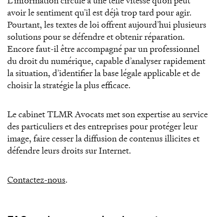
L’information circule à une telle vitesse qu’on peut
avoir le sentiment qu’il est déjà trop tard pour agir.
Pourtant, les textes de loi offrent aujourd’hui plusieurs
solutions pour se défendre et obtenir réparation.
Encore faut-il être accompagné par un professionnel
du droit du numérique, capable d’analyser rapidement
la situation, d’identifier la base légale applicable et de
choisir la stratégie la plus efficace.
Le cabinet TLMR Avocats met son expertise au service
des particuliers et des entreprises pour protéger leur
image, faire cesser la diffusion de contenus illicites et
défendre leurs droits sur Internet.
Contactez-nous
.