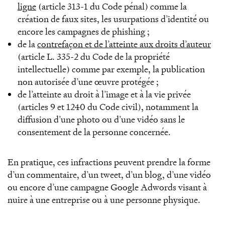
ligne
(article 313-1 du Code pénal) comme la
création de faux sites, les usurpations d’identité ou
encore les campagnes de phishing ;
de la
contrefaçon et de l’atteinte aux droits d’auteur
(article L. 335-2 du Code de la propriété
intellectuelle) comme par exemple, la publication
non autorisée d’une œuvre protégée ;
de l’atteinte au droit à l’image et à la vie privée
(articles 9 et 1240 du Code civil), notamment la
diffusion d’une photo ou d’une vidéo sans le
consentement de la personne concernée.
En pratique, ces infractions peuvent prendre la forme
d’un commentaire, d’un tweet, d’un blog, d’une vidéo
ou encore d’une campagne Google Adwords visant à
nuire à une entreprise ou à une personne physique.