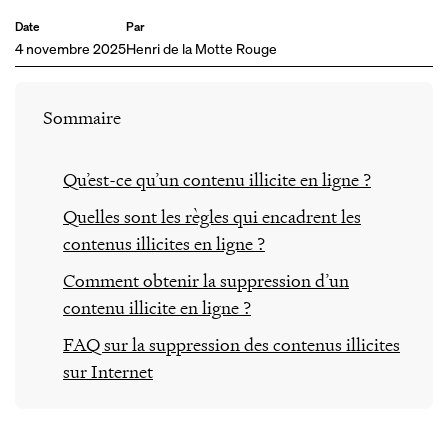
Date
Par
4 novembre 2025
Henri de la Motte Rouge
Sommaire
Qu’est-ce qu’un contenu illicite en ligne ?
Quelles sont les règles qui encadrent les
contenus illicites en ligne ?
Comment obtenir la suppression d’un
contenu illicite en ligne ?
FAQ sur la suppression des contenus illicites
sur Internet