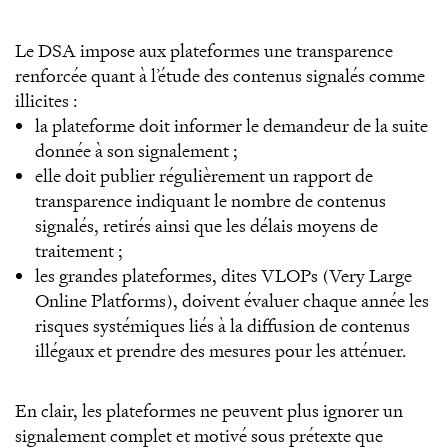
Le DSA impose aux plateformes une transparence
renforcée quant à l’étude des contenus signalés comme
illicites :
la plateforme doit informer le demandeur de la suite
donnée à son signalement ;
elle doit publier régulièrement un rapport de
transparence indiquant le nombre de contenus
signalés, retirés ainsi que les délais moyens de
traitement ;
les grandes plateformes, dites VLOPs (Very Large
Online Platforms), doivent évaluer chaque année les
risques systémiques liés à la diffusion de contenus
illégaux et prendre des mesures pour les atténuer.
En clair, les plateformes ne peuvent plus ignorer un
signalement complet et motivé sous prétexte que