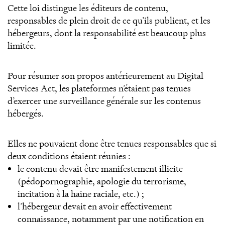
Cette loi distingue les éditeurs de contenu,
responsables de plein droit de ce qu’ils publient, et les
hébergeurs, dont la responsabilité est beaucoup plus
limitée.
Pour résumer son propos antérieurement au Digital
Services Act, les plateformes n’étaient pas tenues
d’exercer une surveillance générale sur les contenus
hébergés.
Elles ne pouvaient donc être tenues responsables que si
deux conditions étaient réunies :
le contenu devait être manifestement illicite
(pédopornographie, apologie du terrorisme,
incitation à la haine raciale, etc.) ;
l’hébergeur devait en avoir effectivement
connaissance, notamment par une notification en