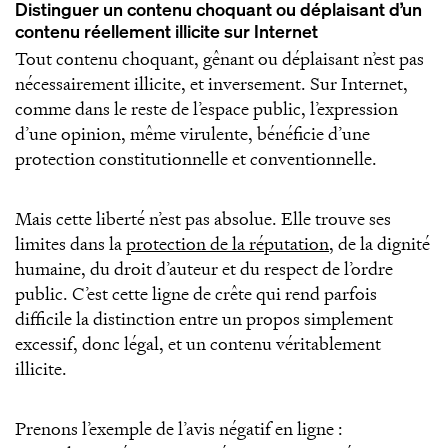
Distinguer un contenu choquant ou déplaisant d’un
contenu réellement illicite sur Internet
Tout contenu choquant, gênant ou déplaisant n’est pas
nécessairement illicite, et inversement. Sur Internet,
comme dans le reste de l’espace public, l’expression
d’une opinion, même virulente, bénéficie d’une
protection constitutionnelle et conventionnelle.
Mais cette liberté n’est pas absolue. Elle trouve ses
limites dans la
protection de la réputation
, de la dignité
humaine, du droit d’auteur et du respect de l’ordre
public. C’est cette ligne de crête qui rend parfois
difficile la distinction entre un propos simplement
excessif, donc légal, et un contenu véritablement
illicite.
Prenons l’exemple de l’avis négatif en ligne :