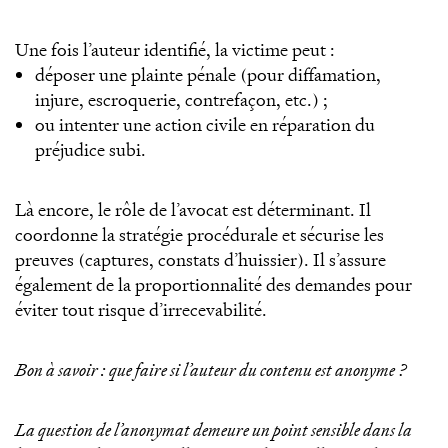
Une fois l’auteur identifié, la victime peut :
déposer une plainte pénale (pour diffamation,
injure, escroquerie, contrefaçon, etc.) ;
ou intenter une action civile en réparation du
préjudice subi.
Là encore, le rôle de l’avocat est déterminant. Il
coordonne la stratégie procédurale et sécurise les
preuves (captures, constats d’huissier). Il s’assure
également de la proportionnalité des demandes pour
éviter tout risque d’irrecevabilité.
Bon à savoir : que faire si l’auteur du contenu est anonyme ?
La question de l’anonymat demeure un point sensible dans la