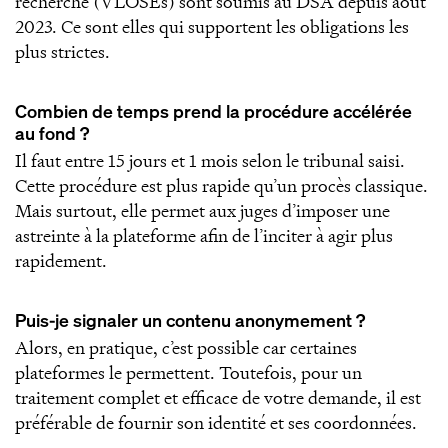
recherche (VLOSEs) sont soumis au DSA depuis août
2023. Ce sont elles qui supportent les obligations les
plus strictes.
Combien de temps prend la procédure accélérée
au fond ?
Il faut entre 15 jours et 1 mois selon le tribunal saisi.
Cette procédure est plus rapide qu’un procès classique.
Mais surtout, elle permet aux juges d’imposer une
astreinte à la plateforme afin de l’inciter à agir plus
rapidement.
Puis-je signaler un contenu anonymement ?
Alors, en pratique, c’est possible car certaines
plateformes le permettent. Toutefois, pour un
traitement complet et efficace de votre demande, il est
préférable de fournir son identité et ses coordonnées.