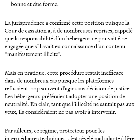
bonne et due forme.
La jurisprudence a confirmé cette position puisque la
Cour de cassation a, à de nombreuses reprises, rappelé
que la responsabilité d’un hébergeur ne pouvait être
engagée que s’il avait eu connaissance d’un contenu
“manifestement illicite”.
Mais en pratique, cette procédure restait inefficace
dans de nombreux cas puisque les plateformes
refusaient trop souvent d’agir sans décision de justice.
Les hébergeurs préféraient adopter une position de
neutralité. En clair, tant que l’illicéité ne sautait pas aux
yeux, ils considéraient ne pas avoir à intervenir.
Par ailleurs, ce régime, protecteur pour les
intermédiaires techniques, s’est révélé mal adapté à l’ère