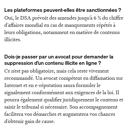
Les plateformes peuvent-elles être sanctionnées ?
Oui, le DSA prévoit des amendes jusqu’à 6 % du chiffre
d’affaires mondial en cas de manquements répétés à
leurs obligations, notamment en matière de contenus
illicites.
Dois-je passer par un avocat pour demander la
suppression d’un contenu illicite en ligne ?
Ce n’est pas obligatoire, mais cela reste vivement
recommandé. Un avocat compétent en diffamation sur
Internet et en e-réputation saura formuler le
signalement conformément aux exigences de la loi. Il
pourra également qualifier juridiquement le contenu et
saisir le tribunal si nécessaire. Son accompagnement
facilitera vos démarches et augmentera vos chances
d’obtenir gain de cause.