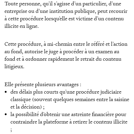
Toute personne, qu’il s’agisse d’un particulier, d’une
entreprise ou d’une institution publique, peut recourir
à cette procédure lorsqu’elle est victime d’un contenu
illicite en ligne.
Cette procédure, à mi-chemin entre le référé et l’action
au fond, autorise le juge à procéder à un examen au
fond et à ordonner rapidement le retrait du contenu
litigieux.
Elle présente plusieurs avantages :
des délais plus courts qu’une procédure judiciaire
classique (souvent quelques semaines entre la saisine
et la décision) ;
la possibilité d’obtenir une astreinte financière pour
contraindre la plateforme à retirer le contenu illicite
;