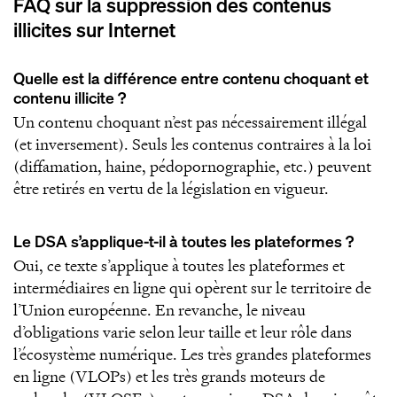
FAQ sur la suppression des contenus
illicites sur Internet
Quelle est la différence entre contenu choquant et
contenu illicite ?
Un contenu choquant n’est pas nécessairement illégal
(et inversement). Seuls les contenus contraires à la loi
(diffamation, haine, pédopornographie, etc.) peuvent
être retirés en vertu de la législation en vigueur.
Le DSA s’applique-t-il à toutes les plateformes ?
Oui, ce texte s’applique à toutes les plateformes et
intermédiaires en ligne qui opèrent sur le territoire de
l’Union européenne. En revanche, le niveau
d’obligations varie selon leur taille et leur rôle dans
l’écosystème numérique. Les très grandes plateformes
en ligne (VLOPs) et les très grands moteurs de