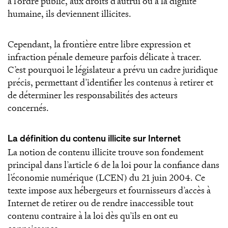
à l’ordre public, aux droits d’autrui ou à la dignité
humaine, ils deviennent illicites.
Cependant, la frontière entre libre expression et
infraction pénale demeure parfois délicate à tracer.
C’est pourquoi le législateur a prévu un cadre juridique
précis, permettant d’identifier les contenus à retirer et
de déterminer les responsabilités des acteurs
concernés.
La définition du contenu illicite sur Internet
La notion de contenu illicite trouve son fondement
principal dans l’article 6 de la loi pour la confiance dans
l’économie numérique (LCEN) du 21 juin 2004. Ce
texte impose aux hébergeurs et fournisseurs d’accès à
Internet de retirer ou de rendre inaccessible tout
contenu contraire à la loi dès qu’ils en ont eu