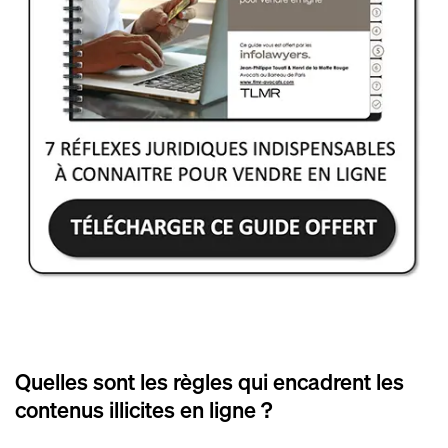
Quelles sont les règles qui encadrent les
contenus illicites en ligne ?