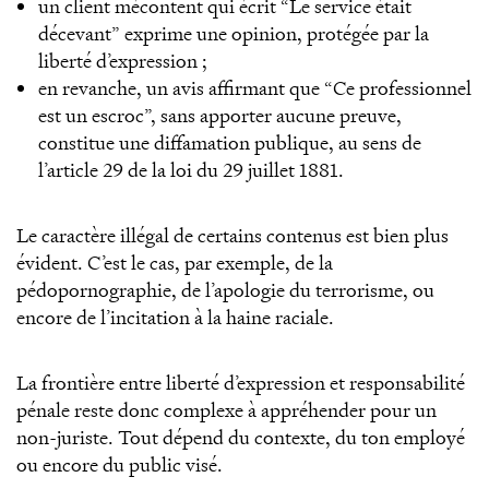
un client mécontent qui écrit “Le service était
décevant” exprime une opinion, protégée par la
liberté d’expression ;
en revanche, un avis affirmant que “Ce professionnel
est un escroc”, sans apporter aucune preuve,
constitue une diffamation publique, au sens de
l’article 29 de la loi du 29 juillet 1881.
Le caractère illégal de certains contenus est bien plus
évident. C’est le cas, par exemple, de la
pédopornographie, de l’apologie du terrorisme, ou
encore de l’incitation à la haine raciale.
La frontière entre liberté d’expression et responsabilité
pénale reste donc complexe à appréhender pour un
non-juriste. Tout dépend du contexte, du ton employé
ou encore du public visé.