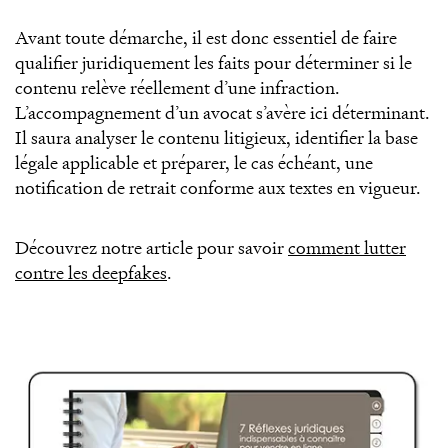
Avant toute démarche, il est donc essentiel de faire
qualifier juridiquement les faits pour déterminer si le
contenu relève réellement d’une infraction.
L’accompagnement d’un avocat s’avère ici déterminant.
Il saura analyser le contenu litigieux, identifier la base
légale applicable et préparer, le cas échéant, une
notification de retrait conforme aux textes en vigueur.
Découvrez notre article pour savoir
comment lutter
contre les deepfakes
.