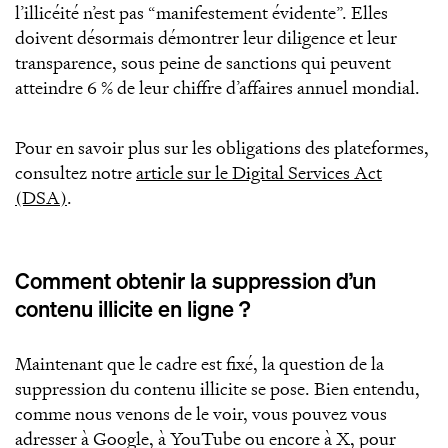
l’illicéité n’est pas “manifestement évidente”. Elles
doivent désormais démontrer leur diligence et leur
transparence, sous peine de sanctions qui peuvent
atteindre 6 % de leur chiffre d’affaires annuel mondial.
Pour en savoir plus sur les obligations des plateformes,
consultez notre
article sur le Digital Services Act
(DSA)
.
Comment obtenir la suppression d’un
contenu illicite en ligne ?
Maintenant que le cadre est fixé, la question de la
suppression du contenu illicite se pose. Bien entendu,
comme nous venons de le voir, vous pouvez vous
adresser à Google, à YouTube ou encore à X, pour