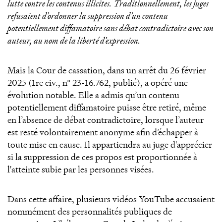
lutte contre les contenus illicites. Traditionnellement, les juges
refusaient d’ordonner la suppression d’un contenu
potentiellement diffamatoire sans débat contradictoire avec son
auteur, au nom de la liberté d’expression.
Mais la Cour de cassation, dans un arrêt du 26 février
2025 (1re civ., n° 23-16.762, publié), a opéré une
évolution notable. Elle a admis qu’un contenu
potentiellement diffamatoire puisse être retiré, même
en l’absence de débat contradictoire, lorsque l’auteur
est resté volontairement anonyme afin d’échapper à
toute mise en cause. Il appartiendra au juge d'apprécier
si la suppression de ces propos est proportionnée à
l'atteinte subie par les personnes visées.
Dans cette affaire, plusieurs vidéos YouTube accusaient
nommément des personnalités publiques de