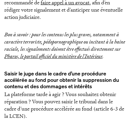
recommandé de
faire appel à un avocat
, afin d’en
rédiger votre signalement et d’anticiper une éventuelle
action judiciaire.
Bon à savoir : pour les contenus les plus graves, notamment à
caractère terroriste, pédopornographique ou incitant à la haine
raciale, les signalements doivent être effectués directement sur
Pharos, le portail officiel du ministère de l’Intérieur
.
Saisir le juge dans le cadre d’une procédure
accélérée au fond pour obtenir la suppression du
contenu et des dommages et intérêts
La plateforme tarde à agir ? Vous souhaitez obtenir
réparation ? Vous pouvez saisir le tribunal dans le
cadre d’une procédure accélérée au fond (article 6-3 de
la LCEN).