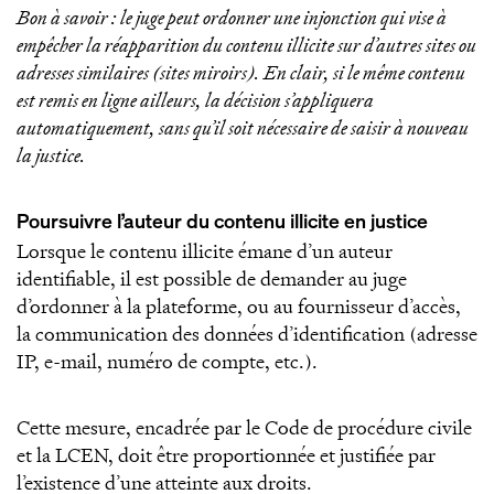
Bon à savoir : le juge peut ordonner une injonction qui vise à
empêcher la réapparition du contenu illicite sur d’autres sites ou
adresses similaires (sites miroirs). En clair, si le même contenu
est remis en ligne ailleurs, la décision s’appliquera
automatiquement, sans qu’il soit nécessaire de saisir à nouveau
la justice.
Poursuivre l’auteur du contenu illicite en justice
Lorsque le contenu illicite émane d’un auteur
identifiable, il est possible de demander au juge
d’ordonner à la plateforme, ou au fournisseur d’accès,
la communication des données d’identification (adresse
IP, e-mail, numéro de compte, etc.).
Cette mesure, encadrée par le Code de procédure civile
et la LCEN, doit être proportionnée et justifiée par
l’existence d’une atteinte aux droits.