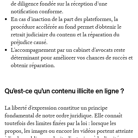
de diligence fondée sur la réception d’une
notification conforme.
En cas d’inaction de la part des plateformes, la
procédure accélérée au fond permet d’obtenir le
retrait judiciaire du contenu et la réparation du
préjudice causé.
L’accompagnement par un cabinet d’avocats reste
déterminant pour améliorer vos chances de succès et
obtenir réparation.
Qu’est-ce qu’un contenu illicite en ligne ?
La liberté d’expression constitue un principe
fondamental de notre ordre juridique. Elle connaît
toutefois des limites fixées par la loi : lorsque les
propos, les images ou encore les vidéos portent atteinte