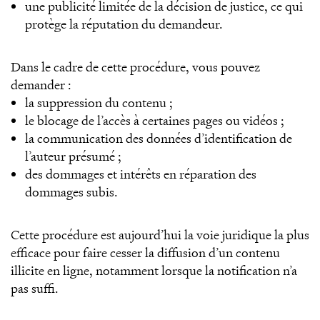
une publicité limitée de la décision de justice, ce qui
protège la réputation du demandeur.
Dans le cadre de cette procédure, vous pouvez
demander :
la suppression du contenu ;
le blocage de l’accès à certaines pages ou vidéos ;
la communication des données d’identification de
l’auteur présumé ;
des dommages et intérêts en réparation des
dommages subis.
Cette procédure est aujourd’hui la voie juridique la plus
efficace pour faire cesser la diffusion d’un contenu
illicite en ligne, notamment lorsque la notification n’a
pas suffi.