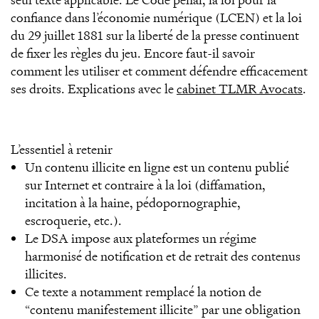
confiance dans l’économie numérique (LCEN) et la loi
du 29 juillet 1881 sur la liberté de la presse continuent
de fixer les règles du jeu. Encore faut-il savoir
comment les utiliser et comment défendre efficacement
ses droits. Explications avec le
cabinet TLMR Avocats
.
L’essentiel à retenir
Un contenu illicite en ligne est un contenu publié
sur Internet et contraire à la loi (diffamation,
incitation à la haine, pédopornographie,
escroquerie, etc.).
Le DSA impose aux plateformes un régime
harmonisé de notification et de retrait des contenus
illicites.
Ce texte a notamment remplacé la notion de
“contenu manifestement illicite” par une obligation